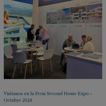
Visítanos en la Feria Second Home Expo -
Octubre 2024