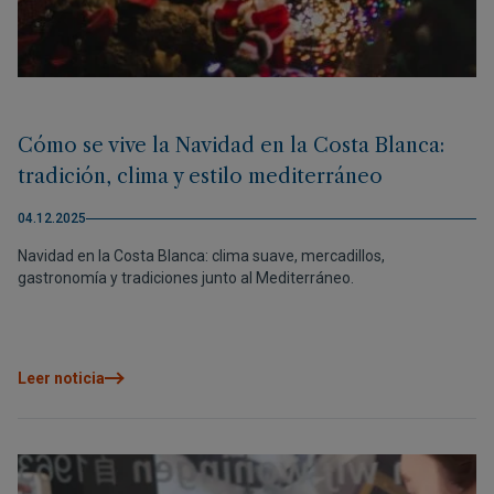
Cómo se vive la Navidad en la Costa Blanca:
tradición, clima y estilo mediterráneo
04.12.2025
Navidad en la Costa Blanca: clima suave, mercadillos,
gastronomía y tradiciones junto al Mediterráneo.
Leer noticia