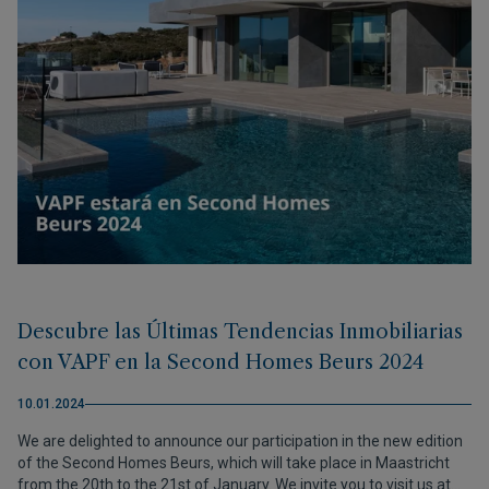
Descubre las Últimas Tendencias Inmobiliarias
con VAPF en la Second Homes Beurs 2024
10.01.2024
We are delighted to announce our participation in the new edition
of the Second Homes Beurs, which will take place in Maastricht
from the 20th to the 21st of January. We invite you to visit us at