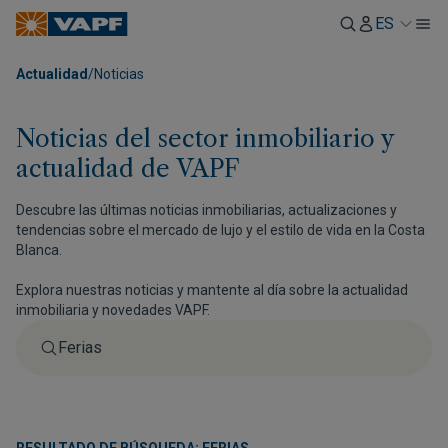
ES
Actualidad
/
Noticias
Noticias del sector inmobiliario y
actualidad de VAPF
Descubre las últimas noticias inmobiliarias, actualizaciones y
tendencias sobre el mercado de lujo y el estilo de vida en la Costa
Blanca.
Explora nuestras noticias y mantente al día sobre la actualidad
inmobiliaria y novedades VAPF.