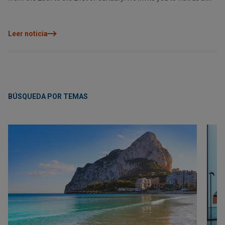
stand 510.
Leer noticia
BÚSQUEDA POR TEMAS