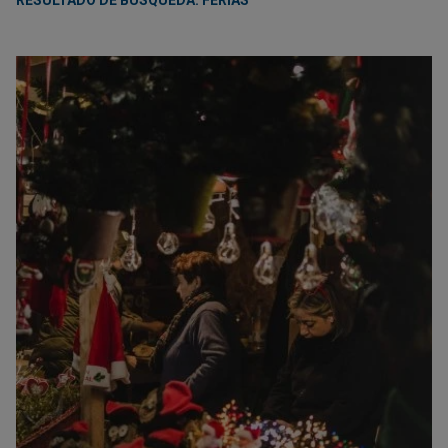
RESULTADO DE BÚSQUEDA: FERIAS