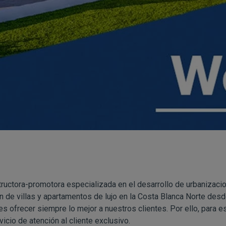
ructora-promotora especializada en el desarrollo de urbanizac
n de villas y apartamentos de lujo en la Costa Blanca Norte de
es ofrecer siempre lo mejor a nuestros clientes. Por ello, para est
icio de atención al cliente exclusivo.