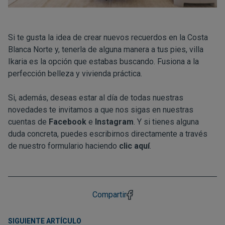
Si te gusta la idea de crear nuevos recuerdos en la Costa
Blanca Norte y, tenerla de alguna manera a tus pies, villa
Ikaria es la opción que estabas buscando. Fusiona a la
perfección belleza y vivienda práctica.
Si, además, deseas estar al día de todas nuestras
novedades te invitamos a que nos sigas en nuestras
cuentas de
Facebook
e
Instagram
. Y si tienes alguna
duda concreta, puedes escribirnos directamente a través
de nuestro formulario haciendo
clic aquí
.
Compartir
SIGUIENTE ARTÍCULO