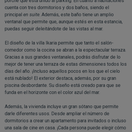
porche que está unido al parking. En cuanto a habitaciones
cuenta con tres dormitorios y dos baños, siendo el
principal
en suite
. Además, este baño tiene un amplio
ventanal que permite que, aunque estés en esta estancia,
puedas seguir deleitándote de las vistas al mar.
El diseño de la villa Ikaria permite que tanto el salón-
comedor como la cocina se abran a la espectacular terraza.
Gracias a sus grandes ventanales, podrás disfrutar de lo
mejor de tener una terraza de estas dimensiones todos los
días del año. ¡Incluso aquellos pocos en los que el cielo
está nublado! El exterior destaca, además, por su gran
piscina desbordante. Su diseño está creado para que se
funda en el horizonte con el color azul del mar.
Además, la vivienda incluye un gran sótano que permite
darle diferentes usos. Desde ampliar el número de
dormitorios a crear un apartamento para invitados o incluso
una sala de cine en casa. ¡Cada persona puede elegir cómo