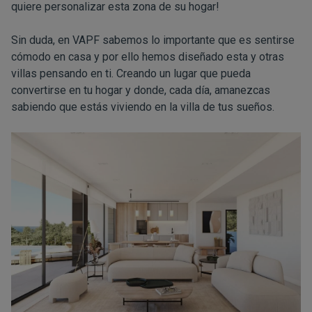
quiere personalizar esta zona de su hogar!
Sin duda, en VAPF sabemos lo importante que es sentirse
cómodo en casa y por ello hemos diseñado esta y otras
villas pensando en ti. Creando un lugar que pueda
convertirse en tu hogar y donde, cada día, amanezcas
sabiendo que estás viviendo en la villa de tus sueños.