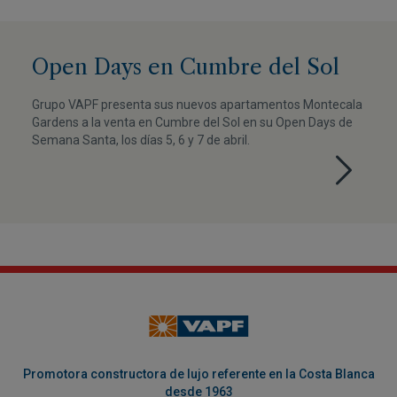
Open Days en Cumbre del Sol
Grupo VAPF presenta sus nuevos apartamentos Montecala
Gardens a la venta en Cumbre del Sol en su Open Days de
Semana Santa, los días 5, 6 y 7 de abril.
Promotora constructora de lujo referente en la Costa Blanca
desde 1963