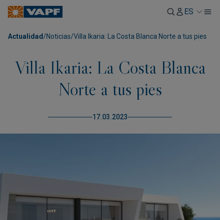
ES
Actualidad
/
Noticias
/
Villa Ikaria: La Costa Blanca Norte a tus pies
Villa Ikaria: La Costa Blanca
Norte a tus pies
17.03.2023