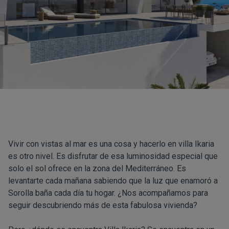
Vivir con vistas al mar es una cosa y hacerlo en
villa Ikaria
es otro nivel. Es disfrutar de esa luminosidad especial que
solo el sol ofrece en la zona del Mediterráneo. Es
levantarte cada mañana sabiendo que la luz que enamoró a
Sorolla baña cada día tu hogar. ¿Nos acompañamos para
seguir descubriendo más de esta fabulosa vivienda?