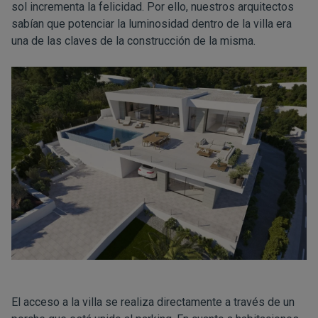
sol incrementa la felicidad. Por ello, nuestros arquitectos
sabían que potenciar la luminosidad dentro de la villa era
una de las claves de la construcción de la misma.
El acceso a la villa se realiza directamente a través de un