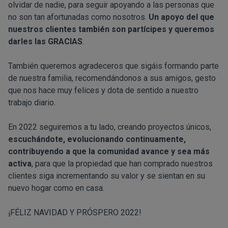
olvidar de nadie, para
seguir apoyando
a las personas que
no son tan afortunadas como nosotros.
Un apoyo del que
nuestros clientes también son partícipes y queremos
darles las GRACIAS
.
También queremos agradeceros que sigáis formando parte
de nuestra familia, recomendándonos a sus amigos, gesto
que nos hace muy felices y dota de sentido a nuestro
trabajo diario.
En 2022 seguiremos a tu lado, creando proyectos únicos,
escuchándote, evolucionando continuamente,
contribuyendo a que la comunidad avance y sea más
activa
, para que la propiedad que han comprado nuestros
clientes siga incrementando su valor y se sientan en su
nuevo hogar como en casa.
¡FÉLIZ NAVIDAD Y PRÓSPERO 2022!