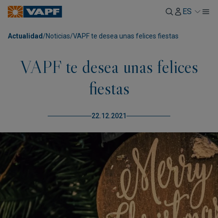
ES
Actualidad
/
Noticias
/
VAPF te desea unas felices fiestas
VAPF te desea unas felices
fiestas
22.12.2021