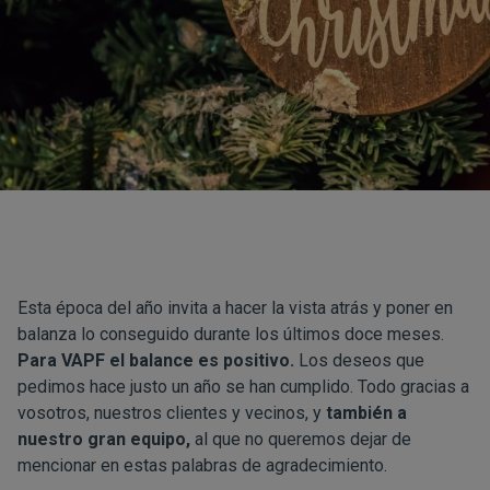
Esta época del año invita a hacer la vista atrás y poner en
balanza lo conseguido durante los últimos doce meses.
Para VAPF el balance es positivo.
Los deseos que
pedimos hace justo un año se han cumplido. Todo gracias a
vosotros, nuestros clientes y vecinos, y
también a
nuestro gran equipo,
al que no queremos dejar de
mencionar en estas palabras de agradecimiento.