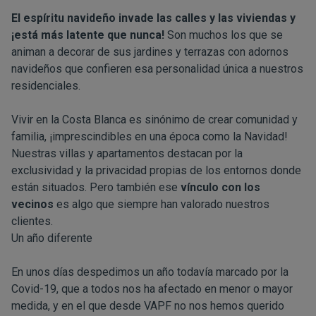
El espíritu navideño invade las calles y las viviendas y
¡está más latente que nunca!
Son muchos los que se
animan a decorar de sus jardines y terrazas con adornos
navideños que confieren esa personalidad única a nuestros
residenciales.
Vivir en la Costa Blanca es sinónimo de crear comunidad y
familia, ¡imprescindibles en una época como la Navidad!
Nuestras villas y apartamentos destacan por la
exclusividad y la privacidad propias de los entornos donde
están situados. Pero también ese
vínculo con los
vecinos
es algo que siempre han valorado nuestros
clientes.
Un año diferente
En unos días despedimos un año todavía marcado por la
Covid-19, que a todos nos ha afectado en menor o mayor
medida, y en el que desde VAPF no nos hemos querido