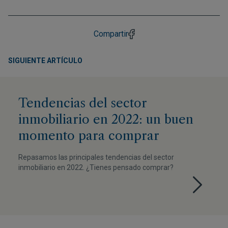
Compartir
SIGUIENTE ARTÍCULO
Tendencias del sector
inmobiliario en 2022: un buen
momento para comprar
Repasamos las principales tendencias del sector
inmobiliario en 2022. ¿Tienes pensado comprar?