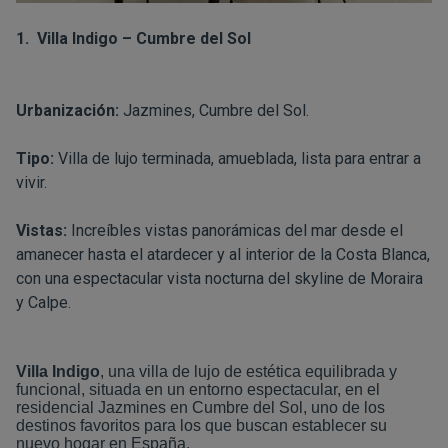
1.
Villa Indigo – Cumbre del Sol
Urbanización:
Jazmines, Cumbre del Sol.
Tipo:
Villa de lujo terminada, amueblada, lista para entrar a
vivir.
Vistas:
Increíbles vistas panorámicas del mar desde el
amanecer hasta el atardecer y al interior de la Costa Blanca,
con una espectacular vista nocturna del skyline de Moraira
y Calpe.
Villa Indigo
, una villa de lujo de estética equilibrada y
funcional, situada en un entorno espectacular, en el
residencial Jazmines en Cumbre del Sol, uno de los
destinos favoritos para los que buscan establecer su
nuevo hogar en España.