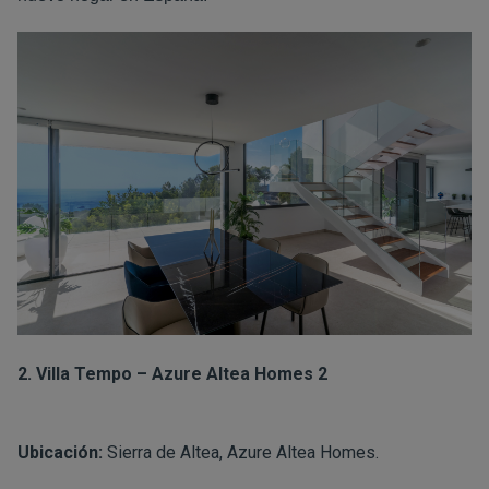
2. Villa Tempo – Azure Altea Homes 2
Ubicación:
Sierra de Altea, Azure Altea Homes.