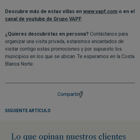
Descubre más de estas villas en
www.vapf.com
o en el
canal de youtube de Grupo VAPF
.
¿Quieres descubrirlas en persona?
Contáctanos para
organizar una visita privada, estaremos encantados de
visitar contigo estas promociones y por supuesto los
municipios en los que se ubican. Te esperamos en la Costa
Blanca Norte.
Compartir
SIGUIENTE ARTÍCULO
Lo que opinan nuestros clientes