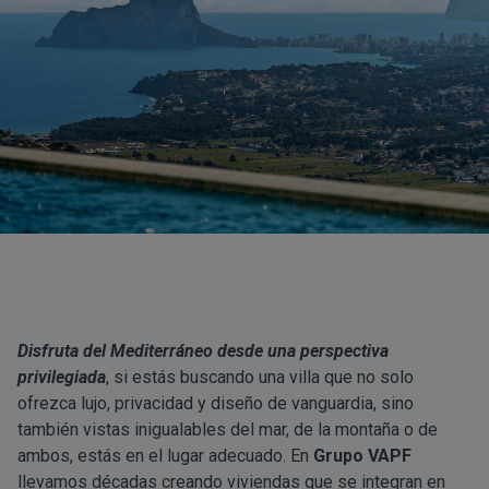
Disfruta del Mediterráneo desde una perspectiva
privilegiada
, si estás buscando una villa que no solo
ofrezca lujo, privacidad y diseño de vanguardia, sino
también vistas inigualables del mar, de la montaña o de
ambos, estás en el lugar adecuado. En
Grupo VAPF
llevamos décadas creando viviendas que se integran en