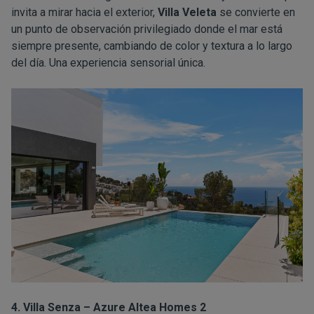
invita a mirar hacia el exterior,
Villa Veleta
se convierte en
un punto de observación privilegiado donde el mar está
siempre presente, cambiando de color y textura a lo largo
del día. Una experiencia sensorial única.
4. Villa Senza – Azure Altea Homes 2