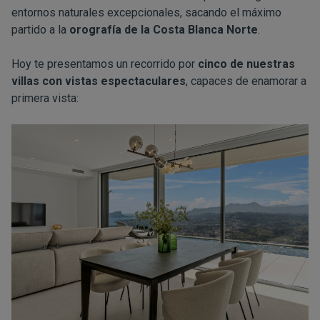
entornos naturales excepcionales, sacando el máximo
partido a la
orografía de la Costa Blanca Norte
.
Hoy te presentamos un recorrido por
cinco de nuestras
villas con vistas espectaculares
, capaces de enamorar a
primera vista: