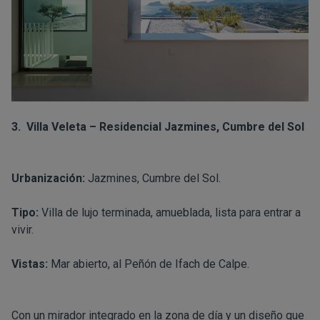
3.
Villa Veleta – Residencial Jazmines, Cumbre del Sol
Urbanización:
Jazmines, Cumbre del Sol.
Tipo:
Villa de lujo terminada, amueblada, lista para entrar a
vivir.
Vistas:
Mar abierto, al Peñón de Ifach de Calpe.
Con un mirador integrado en la zona de día y un diseño que