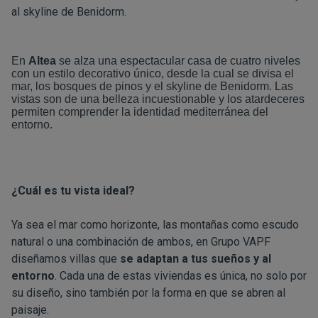
al skyline de Benidorm.
En
Altea
se alza una espectacular casa de cuatro niveles
con un estilo decorativo único, desde la cual se divisa el
mar, los bosques de pinos y el skyline de Benidorm. Las
vistas son de una belleza incuestionable y los atardeceres
permiten comprender la identidad mediterránea del
entorno.
¿Cuál es tu vista ideal?
Ya sea el mar como horizonte, las montañas como escudo
natural o una combinación de ambos, en Grupo VAPF
diseñamos villas que
se adaptan a tus sueños y al
entorno
. Cada una de estas viviendas es única, no solo por
su diseño, sino también por la forma en que se abren al
paisaje.