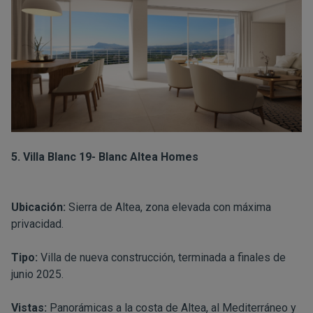
5. Villa Blanc 19- Blanc Altea Homes
Ubicación:
Sierra de Altea, zona elevada con máxima
privacidad.
Tipo:
Villa de nueva construcción, terminada a finales de
junio 2025.
Vistas:
Panorámicas a la costa de Altea, al Mediterráneo y