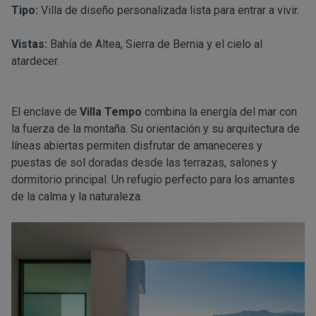
Tipo:
Villa de diseño personalizada lista para entrar a vivir.
Vistas:
Bahía de Altea, Sierra de Bernia y el cielo al
atardecer.
El enclave de
Villa Tempo
combina la energía del mar con
la fuerza de la montaña. Su orientación y su arquitectura de
líneas abiertas permiten disfrutar de amaneceres y
puestas de sol doradas desde las terrazas, salones y
dormitorio principal. Un refugio perfecto para los amantes
de la calma y la naturaleza.