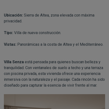
Ubicación:
Sierra de Altea, zona elevada con máxima
privacidad.
Tipo:
Villa de nueva construcción.
Vistas:
Panorámicas a la costa de Altea y el Mediterráneo.
Villa Senza
está pensada para quienes buscan belleza y
tranquilidad. Con ventanales de suelo a techo y una terraza
con piscina privada, esta vivienda ofrece una experiencia
inmersiva con la naturaleza y el paisaje. Cada rincón ha sido
diseñado para capturar la esencia de vivir frente al mar.