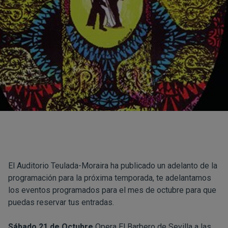
El Auditorio Teulada-Moraira ha publicado un adelanto de la
programación para la próxima temporada, te adelantamos
los eventos programados para el mes de octubre para que
puedas reservar tus entradas.
Sábado 21 de Octubre
Opera El Barbero de Sevilla a las