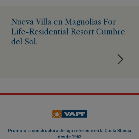
Nueva Villa en Magnolias For
Life-Residential Resort Cumbre
del Sol.
Promotora constructora de lujo referente en la Costa Blanca
desde 1963