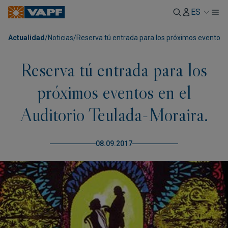
ES
Actualidad
/
Noticias
/
Reserva tú entrada para los próximos eventos e
Reserva tú entrada para los
próximos eventos en el
Auditorio Teulada-Moraira.
08.09.2017