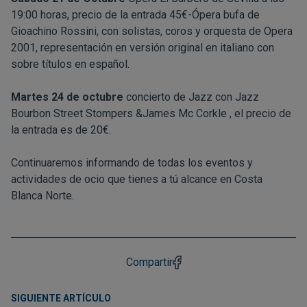
19:00 horas, precio de la entrada 45€-Ópera bufa de
Gioachino Rossini, con solistas, coros y orquesta de Opera
2001, representación en versión original en italiano con
sobre títulos en español.
Martes 24 de octubre
concierto de Jazz con Jazz
Bourbon Street Stompers &James Mc Corkle , el precio de
la entrada es de 20€.
Continuaremos informando de todas los eventos y
actividades de ocio que tienes a tú alcance en Costa
Blanca Norte.
Compartir
SIGUIENTE ARTÍCULO