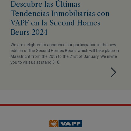
Descubre las Últimas
Tendencias Inmobiliarias con
VAPF en la Second Homes
Beurs 2024
We are delighted to announce our participation in the new
edition of the Second Homes Beurs, which will take place in
Maastricht from the 20th to the 21st of January. We invite
you to visit us at stand 510.