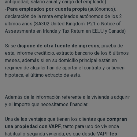
antigüedad, salario anual y cargo del empleado)
-Para empleados por cuenta propia
(autónomos):
declaración de la renta empleados autónomos de los 2
últimos años (SA302 United Kingdom, P21 o Notice of
Assessments en Irlanda y Tax Return en EEUU y Canadá)
Si se
dispone de otra fuente de ingresos
, prueba de
esta, informe crediticio, extracto bancario de los 6 últimos
meses, además si en su domicilio principal están en
régimen de alquiler han de aportar el contrato y si tienen
hipoteca, el último extracto de esta.
Además de la información referente a la vivienda a adquirir
y el importe que necesitamos financiar.
Una de las ventajas que tienen los clientes que
compran
una propiedad con VAPF
, tanto para uso de vivienda
habitual o segunda vivienda, es que desde VAPF
les