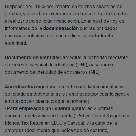
Disponer del 100% del importe en muchos casos no es
posible, y a muchos inversores les frena todo los trámites
a realizar para solicitar financiación. En el post de hoy os
informamos de la
documentación
que las entidades
bancarias solicitan para que realicen un
estudio de
viabilidad:
Documento de identidad
: acreditar la identidad mediante
documento nacional de identidad (DNI), pasaporte o
documento de identidad de extranjeros (NIE)
Acreditar los ingresos
, en este caso la documentación
solicitada es distinta si se es empleado por cuenta ajena o
empleado por cuenta propia (autonomo)
-Para empleados por cuenta ajena
: las 2 últimas
nóminas, declaración de la renta (P60 en United Kingdom e
Irlanda, Tax Return en EEUU y Canada), y la carta de la
empresa (documento que indica tipo de contrato,