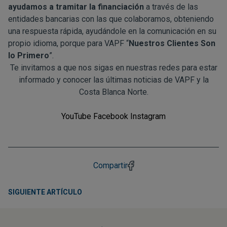
ayudamos a tramitar la financiación
a través de las
entidades bancarias con las que colaboramos, obteniendo
una respuesta rápida, ayudándole en la comunicación en su
propio idioma, porque para VAPF “
Nuestros Clientes Son
lo Primero
”.
Te invitamos a que nos sigas en nuestras redes para estar
informado y conocer las últimas noticias de VAPF y la
Costa Blanca Norte.
YouTube
Facebook
Instagram
Compartir
SIGUIENTE ARTÍCULO