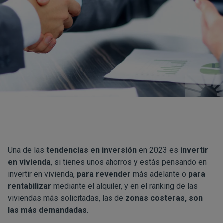
Una de las
tendencias en inversión
en 2023 es
invertir
en vivienda
, si tienes unos ahorros y estás pensando en
invertir en vivienda,
para revender
más adelante o
para
rentabilizar
mediante el alquiler, y en el ranking de las
viviendas más solicitadas, las de
zonas costeras,
son
las más demandadas
.