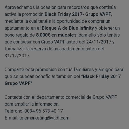
Aprovechamos la ocasión para recordaros que continúa
activa la promoción
Black Friday 2017- Grupo VAPF
,
mediante la cual tenéis la oportunidad de comprar un
apartamento en el
Bloque A de Blue Infinity
y obtener un
bono regalo de
8.000€ en muebles
, para ello sólo tenéis
que contactar con Grupo VAPF antes del 24/11/2017 y
formalizar la reserva de un apartamento antes del
31/12/2017.
Comparte esta promoción con tus familiares y amigos para
que se puedan beneficiar también del
"Black Friday 2017
Grupo VAPF"
Contacta con el departamento comercial de Grupo VAPF
para ampliar la información.
Teléfono: 0034 96 573 40 17
E-mail:
telemarketing@vapf.com