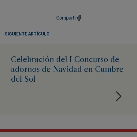
Compartir
SIGUIENTE ARTÍCULO
Celebración del I Concurso de
adornos de Navidad en Cumbre
del Sol