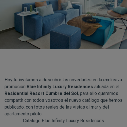
Hoy te invitamos a descubrir las novedades en la exclusiva
promoción
Blue Infinity Luxury Residences
situada en el
Residential Resort Cumbre del Sol
, para ello queremos
compartir con todos vosotros el nuevo catálogo que hemos
publicado, con fotos reales de las vistas al mar y del
apartamento piloto.
Catálogo Blue Infinity Luxury Residences