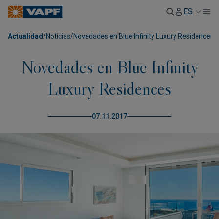
ES
Actualidad
/
Noticias
/
Novedades en Blue Infinity Luxury Residences
Novedades en Blue Infinity
Luxury Residences
07.11.2017