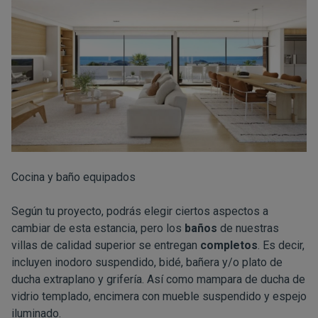
Cocina y baño equipados
Según tu proyecto, podrás elegir ciertos aspectos a
cambiar de esta estancia, pero los
baños
de nuestras
villas de calidad superior se entregan
completos
. Es decir,
incluyen inodoro suspendido, bidé, bañera y/o plato de
ducha extraplano y grifería. Así como mampara de ducha de
vidrio templado, encimera con mueble suspendido y espejo
iluminado.