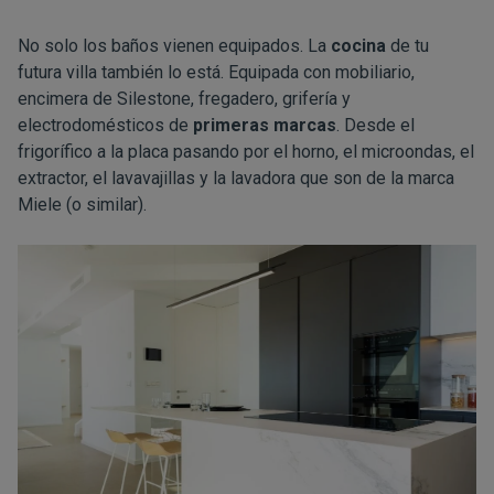
No solo los baños vienen equipados. La
cocina
de tu
futura villa también lo está. Equipada con mobiliario,
encimera de Silestone, fregadero, grifería y
electrodomésticos de
primeras marcas
. Desde el
frigorífico a la placa pasando por el horno, el microondas, el
extractor, el lavavajillas y la lavadora que son de la marca
Miele (o similar).