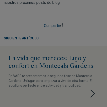
nuestros próximos posts de blog.
Compartir
SIGUIENTE ARTÍCULO
La vida que mereces: Lujo y
confort en Montecala Gardens
En VAPF te presentamos la segunda fase de Montecala
Gardens: Un lugar para empezar a vivir de otra forma. El
equilibrio perfecto entre actividad y tranquilidad.