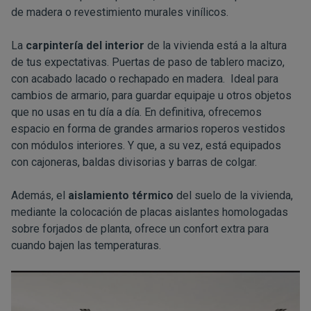
de madera o revestimiento murales vinílicos.
La
carpintería del interior
de la vivienda está a la altura
de tus expectativas. Puertas de paso de tablero macizo,
con acabado lacado o rechapado en madera. Ideal para
cambios de armario, para guardar equipaje u otros objetos
que no usas en tu día a día. En definitiva, ofrecemos
espacio en forma de grandes armarios roperos vestidos
con módulos interiores. Y que, a su vez, está equipados
con cajoneras, baldas divisorias y barras de colgar.
Además, el
aislamiento térmico
del suelo de la vivienda,
mediante la colocación de placas aislantes homologadas
sobre forjados de planta, ofrece un confort extra para
cuando bajen las temperaturas.