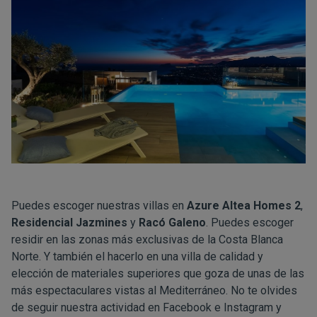
Puedes escoger nuestras villas en
Azure Altea Homes 2
,
Residencial Jazmines
y
Racó Galeno
. Puedes escoger
residir en las zonas más exclusivas de la Costa Blanca
Norte. Y también el hacerlo en una villa de calidad y
elección de materiales superiores que goza de unas de las
más espectaculares vistas al Mediterráneo. No te olvides
de seguir nuestra actividad en
Facebook
e
Instagram
y