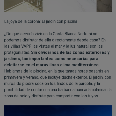
La joya de la corona: El jardín con piscina
¿De qué serviría vivir en la Costa Blanca Norte si no
podemos disfrutar de ella directamente desde casa? En
las villas VAPF las vistas al mar y la luz natural son las
protagonistas.
Sin olvidarnos de las zonas exteriores y
jardines, tan importantes como necesarias para
deleitarse en el maravilloso clima mediterráneo.
Hablamos de la piscina, en la que tantas horas pasarás en
primavera y verano, que incluye ducha exterior. El jardín, con
muros de piedra seca en los lindes de la parcela, y la
posibilidad de contar con una barbacoa bancada culminan la
zona de ocio y disfrute para compartir con los tuyos.