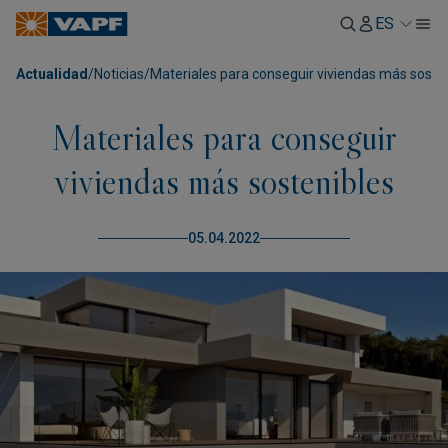
ES
Actualidad
/
Noticias
/
Materiales para conseguir viviendas más soste
Materiales para conseguir
viviendas más sostenibles
05.04.2022