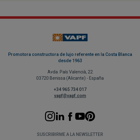
Promotora constructora de lujo referente en la Costa Blanca
desde 1963
Avda. País Valencià, 22
03720 Benissa (Alicante) - España
+34 965 734 017
vapf@vapf.com
SUSCRIBIRME A LA NEWSLETTER