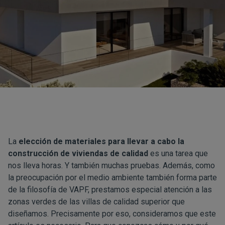
La
elección de materiales para llevar a cabo la
construcción de viviendas de calidad
es una tarea que
nos lleva horas. Y también muchas pruebas. Además, como
la preocupación por el medio ambiente también forma parte
de la filosofía de VAPF, prestamos especial atención a las
zonas verdes de las villas de calidad superior que
diseñamos. Precisamente por eso, consideramos que este