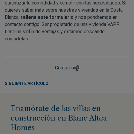
garantizar tu comodidad y cumplir con tus necesidades. Si
quieres saber más sobre nuestras viviendas en la Costa
Blanca,
rellena este formulario
y nos pondremos en
contacto contigo. Ser propietario de una vivienda VAPF
tiene un sinfín de ventajas y estamos deseando
contártelas.
Compartir
SIGUIENTE ARTÍCULO
Enamórate de las villas en
construcción en Blanc Altea
Homes