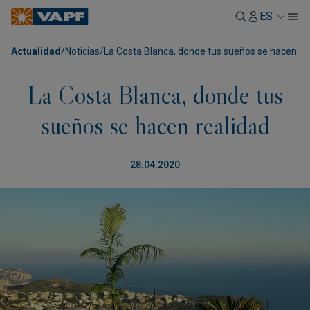
ES
Actualidad
/
Noticias
/
La Costa Blanca, donde tus sueños se hacen re
La Costa Blanca, donde tus
sueños se hacen realidad
28.04.2020