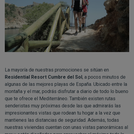
La mayoría de nuestras promociones se sitúan en
Residential Resort Cumbre del Sol
, a pocos minutos de
algunas de las mejores playas de España. Ubicado entre la
montaña y el mar, podrás disfrutar a diario de todo lo bueno
que te ofrece el Mediterráneo. También existen rutas
senderistas muy próximas desde las que admirarás las
impresionantes vistas que rodean tu hogar a la vez que
mantienes las distancias de seguridad. Además, todas
nuestras viviendas cuentan con unas vistas panorámicas al