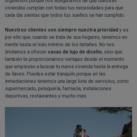
orgullosos porque nos aseguramos de que nuestras
viviendas cumplan con todas tus necesidades para que
cada día sientas que todos tus sueños se han cumplido.
Nuestros clientes son siempre nuestra prioridad
y es
por ello que, cuando se trata de sus hogares, tenemos en
mente hasta el más mínimo de los detalles. No nos
limitamos a ofrecer
casas de lujo de diseño
, sino que
también te proporcionamos ventajas desde el momento
que empiezas a buscar tu nueva vivienda hasta la entrega
de llaves. Puedes estar tranquilo porque en las
inmediaciones tenemos una larga lista de servicios, como
supermercado, peluquería, farmacia, instalaciones
deportivas, restaurantes y mucho más.