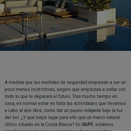
A medida que las medidas de seguridad empiezan a ser un
poco menos restrictivas, seguro que empiezas a soñar con
todo lo que te deparará el futuro. Tras mucho tiempo en
casa, es normal echar en falta las actividades que llevamos
a cabo al aire libre, como dar un paseo relajante bajo la luz
del sol. ¿Y qué mejor lugar para ello que un marco natural
idílico situado en la Costa Blanca? En
VAPF
, estamos