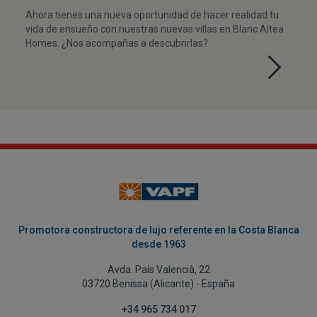
Ahora tienes una nueva oportunidad de hacer realidad tu
vida de ensueño con nuestras nuevas villas en Blanc Altea
Homes. ¿Nos acompañas a descubrirlas?
Promotora constructora de lujo referente en la Costa Blanca
desde 1963
Avda. País Valencià, 22
03720 Benissa (Alicante) - España
+34 965 734 017