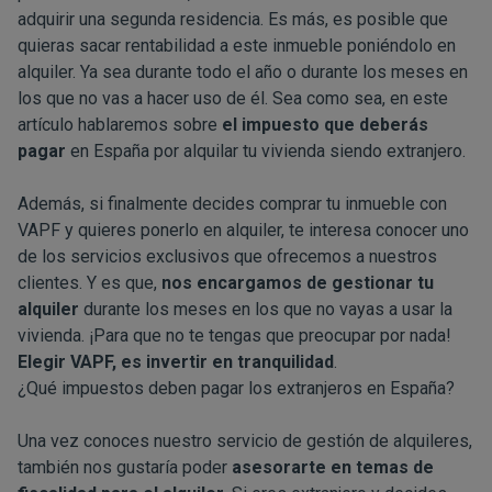
adquirir una segunda residencia. Es más, es posible que
quieras sacar rentabilidad a este inmueble poniéndolo en
alquiler. Ya sea durante todo el año o durante los meses en
los que no vas a hacer uso de él. Sea como sea, en este
artículo hablaremos sobre
el impuesto que deberás
pagar
en España por alquilar tu vivienda siendo extranjero.
Además, si finalmente decides comprar tu inmueble con
VAPF y quieres ponerlo en alquiler, te interesa conocer uno
de los
servicios exclusivos
que ofrecemos a nuestros
clientes. Y es que,
nos encargamos de gestionar tu
alquiler
durante los meses en los que no vayas a usar la
vivienda. ¡Para que no te tengas que preocupar por nada!
Elegir VAPF, es invertir en tranquilidad
.
¿Qué impuestos deben pagar los extranjeros en España?
Una vez conoces nuestro servicio de gestión de alquileres,
también nos gustaría poder
asesorarte en temas de