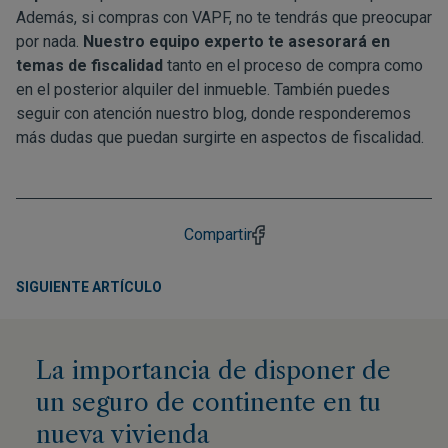
Además, si compras con VAPF, no te tendrás que preocupar
por nada.
Nuestro equipo experto te asesorará en
temas de fiscalidad
tanto en el proceso de compra como
en el posterior alquiler del inmueble. También puedes
seguir con atención nuestro
blog
, donde responderemos
más dudas que puedan surgirte en aspectos de fiscalidad.
Compartir
SIGUIENTE ARTÍCULO
La importancia de disponer de
un seguro de continente en tu
nueva vivienda