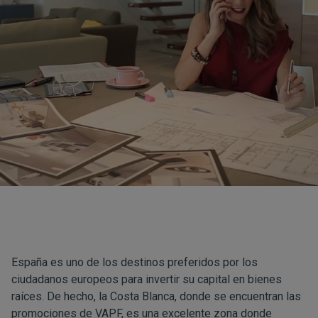
España es uno de los destinos preferidos por los
ciudadanos europeos para invertir su capital en bienes
raíces. De hecho, la Costa Blanca, donde se encuentran las
promociones de
VAPF
, es una excelente zona donde