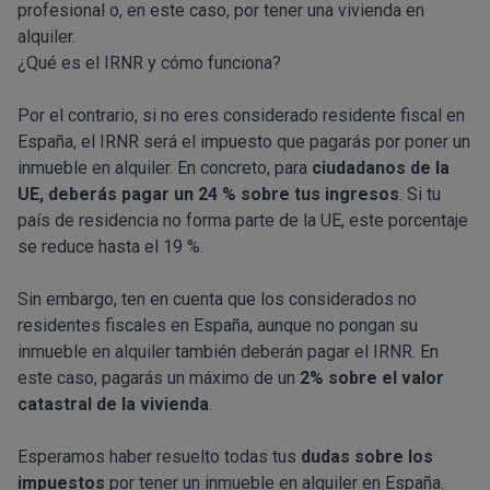
profesional o, en este caso, por tener una vivienda en
alquiler.
¿Qué es el IRNR y cómo funciona?
Por el contrario, si no eres considerado residente fiscal en
España, el IRNR será el impuesto que pagarás por poner un
inmueble en alquiler. En concreto, para
ciudadanos de la
UE, deberás pagar un 24 % sobre tus ingresos
. Si tu
país de residencia no forma parte de la UE, este porcentaje
se reduce hasta el 19 %.
Sin embargo, ten en cuenta que los considerados no
residentes fiscales en España, aunque no pongan su
inmueble en alquiler también deberán pagar el IRNR. En
este caso, pagarás un máximo de un
2% sobre el valor
catastral de la vivienda
.
Esperamos haber resuelto todas tus
dudas sobre los
impuestos
por tener un inmueble en alquiler en España.