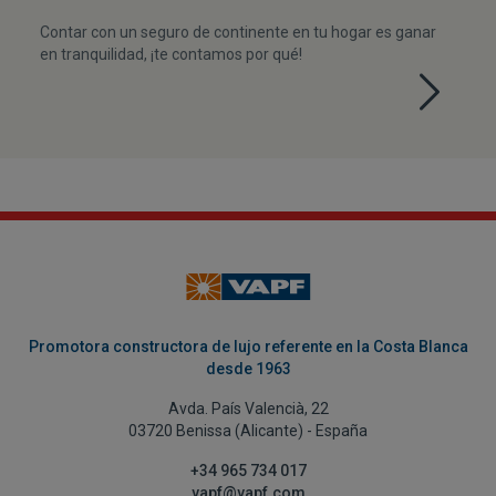
Contar con un seguro de continente en tu hogar es ganar
en tranquilidad, ¡te contamos por qué!
Promotora constructora de lujo referente en la Costa Blanca
desde 1963
Avda. País Valencià, 22
03720 Benissa (Alicante) - España
+34 965 734 017
vapf@vapf.com