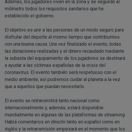
Además, los jugadores viven en la zona y se seguirán al
milímetro todos los requisitos sanitarios que ha
establecido el gobierno.
El objetivo es unir a las personas de un modo seguro para
disfrutar del deporte al mismo tiempo que contribuimos
con una buena causa. Una vez finalizado el evento, todas
las donaciones realizadas y el dinero recaudado mediante
la subasta del equipamiento de los jugadores se destinará
a ayudar a las víctimas españolas de la crisis del
coronavirus. El evento también será respetuoso con el
medio ambiente, así podremos cuidar al planeta a la vez
que a aquellos que puedan necesitarlo.
El evento se retransmitirá tanto nacional como
internacionalmente y, además, estará disponible
mundialmente en algunas de las plataformas de
streaming
.
Habrá comentarios en directo tanto en español como en
inglés y la retransmisión empezará en el momento que los