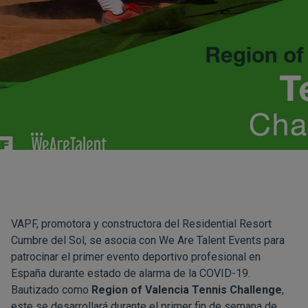
VAPF, promotora y constructora del Residential Resort
Cumbre del Sol, se asocia con We Are Talent Events para
patrocinar el primer evento deportivo profesional en
España durante estado de alarma de la COVID-19.
Bautizado como
Region of Valencia Tennis Challenge
,
este se desarrollará durante el primer fin de semana de