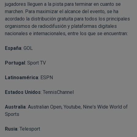
jugadores lleguen a la pista para terminar en cuanto se
marchen. Para maximizar el alcance del evento, se ha
acordado la distribución gratuita para todos los principales
organismos de radiodifusión y plataformas digitales
nacionales e internacionales, entre los que se encuentran:
España
: GOL
Portugal
: Sport TV
Latinoamérica
: ESPN
Estados Unidos
: TennisChannel
Australia
: Australian Open, Youtube, Nine's Wide World of
Sports
Rusia
: Telesport