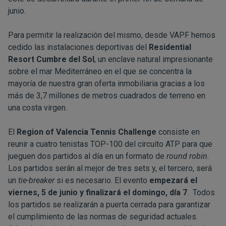
junio.
Para permitir la realización del mismo, desde VAPF hemos
cedido las instalaciones deportivas del
Residential
Resort Cumbre del Sol
, un enclave natural impresionante
sobre el mar Mediterráneo en el que se concentra la
mayoría de nuestra gran oferta inmobiliaria gracias a los
más de 3,7 millones de metros cuadrados de terreno en
una costa virgen.
El
Region of Valencia Tennis Challenge
consiste en
reunir a cuatro tenistas TOP-100 del circuito ATP para que
jueguen dos partidos al día en un formato de
round robin
.
Los partidos serán al mejor de tres sets y, el tercero, será
un
tie-breaker
si es necesario. El evento
empezará el
viernes, 5 de junio y finalizará el domingo, día 7
. Todos
los partidos se realizarán a puerta cerrada para garantizar
el cumplimiento de las normas de seguridad actuales.