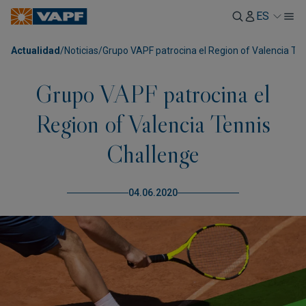
ES
Actualidad
/
Noticias
/
Grupo VAPF patrocina el Region of Valencia Te
Grupo VAPF patrocina el
Region of Valencia Tennis
Challenge
04.06.2020