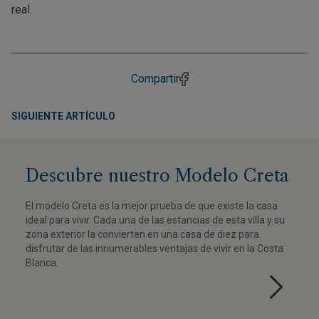
real.
Compartir
SIGUIENTE ARTÍCULO
Descubre nuestro Modelo Creta
El modelo Creta es la mejor prueba de que existe la casa
ideal para vivir. Cada una de las estancias de esta villa y su
zona exterior la convierten en una casa de diez para
disfrutar de las innumerables ventajas de vivir en la Costa
Blanca.