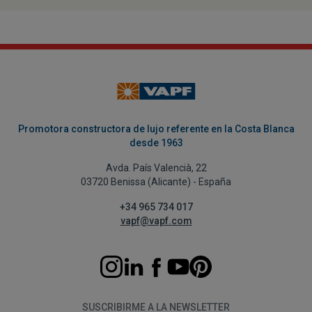
Promotora constructora de lujo referente en la Costa Blanca
desde 1963
Avda. País Valencià, 22
03720 Benissa (Alicante) - España
+34 965 734 017
vapf@vapf.com
SUSCRIBIRME A LA NEWSLETTER