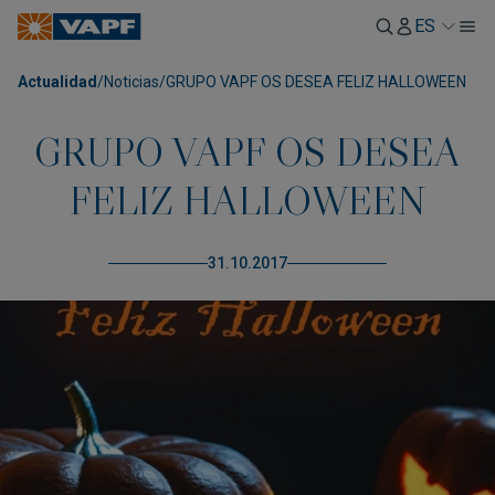
ES
Actualidad
/
Noticias
/
GRUPO VAPF OS DESEA FELIZ HALLOWEEN
GRUPO VAPF OS DESEA
FELIZ HALLOWEEN
31.10.2017