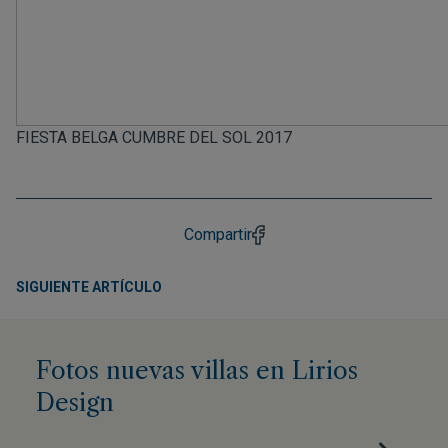
FIESTA BELGA CUMBRE DEL SOL 2017
Compartir
SIGUIENTE ARTÍCULO
Fotos nuevas villas en Lirios
Design