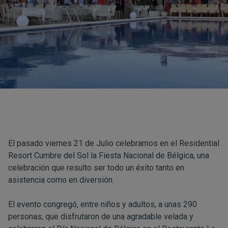
El pasado viernes 21 de Julio celebramos en el Residential
Resort Cumbre del Sol la Fiesta Nacional de Bélgica, una
celebración que resulto ser todo un éxito tanto en
asistencia como en diversión.
El evento congregó, entre niños y adultos, a unas 290
personas, que disfrutaron de una agradable velada y