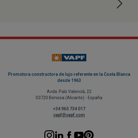
Promotora constructora de lujo referente en la Costa Blanca
desde 1963
Avda. País Valencià, 22
03720 Benissa (Alicante) - España
+34 965 734 017
vapf@vapf.com