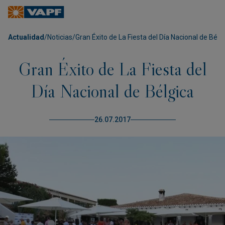
Actualidad
/
Noticias
/
Gran Éxito de La Fiesta del Día Nacional de Bélg
Gran Éxito de La Fiesta del
Día Nacional de Bélgica
26.07.2017