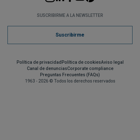
SUSCRIBIRME A LA NEWSLETTER
Suscribirme
Política de privacidad
Política de cookies
Aviso legal
Canal de denuncias
Corporate compliance
Preguntas Frecuentes (FAQs)
1963 - 2026 © Todos los derechos reservados