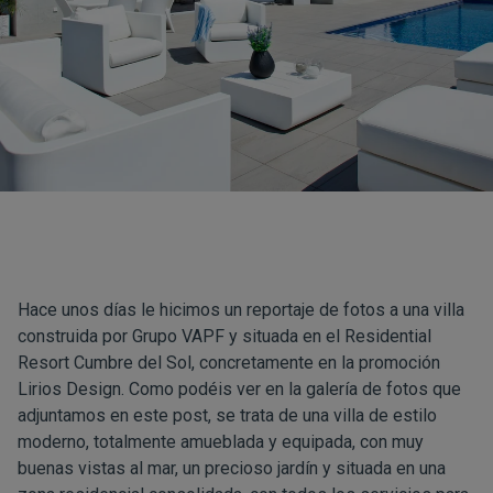
Hace unos días le hicimos un reportaje de fotos a una villa
construida por Grupo VAPF y situada en el
Residential
Resort Cumbre del Sol
, concretamente en la promoción
Lirios Design. Como podéis ver en la galería de fotos que
adjuntamos en este post, se trata de una villa de estilo
moderno, totalmente amueblada y equipada, con muy
buenas vistas al mar, un precioso jardín y situada en una