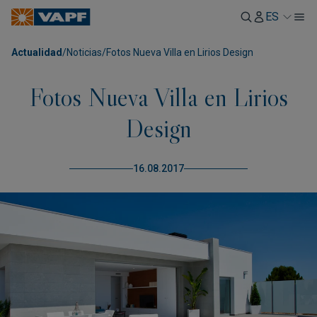
ES
Actualidad
/
Noticias
/
Fotos Nueva Villa en Lirios Design
Fotos Nueva Villa en Lirios
Design
16.08.2017