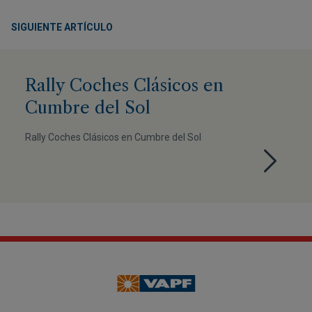
SIGUIENTE ARTÍCULO
Rally Coches Clásicos en
Cumbre del Sol
Rally Coches Clásicos en Cumbre del Sol