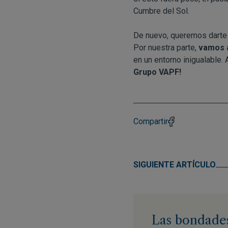
Cumbre del Sol.
De nuevo, queremos darte 
Por nuestra parte,
vamos a
en un entorno inigualable
Grupo VAPF!
Compartir
SIGUIENTE ARTÍCULO
Las bondades