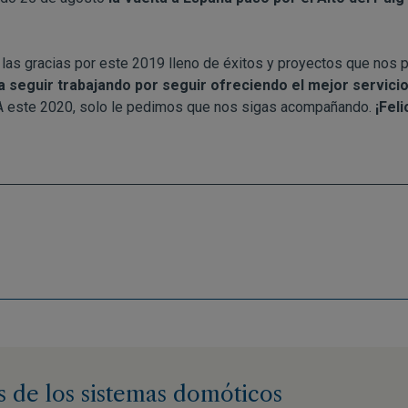
las gracias por este 2019 lleno de éxitos y proyectos que nos p
 seguir trabajando por seguir ofreciendo el mejor servici
. A este 2020, solo le pedimos que nos sigas acompañando.
¡Fel
 de los sistemas domóticos