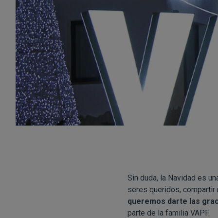
Sin duda, la Navidad es u
seres queridos, compartir
queremos darte las grac
parte de la familia VAPF.