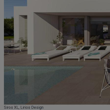
Siros XL, Lirios Design