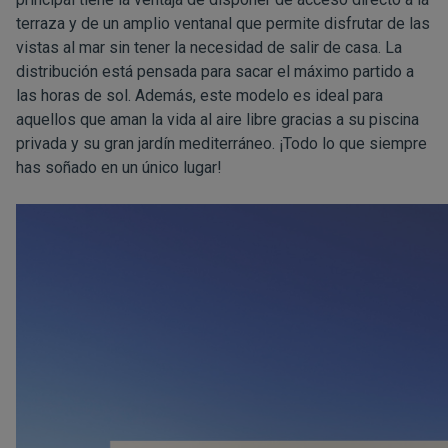
terraza y de un amplio ventanal que permite disfrutar de las
vistas al mar sin tener la necesidad de salir de casa. La
distribución está pensada para sacar el máximo partido a
las horas de sol. Además, este modelo es ideal para
aquellos que aman la vida al aire libre gracias a su piscina
privada y su gran jardín mediterráneo. ¡Todo lo que siempre
has soñado en un único lugar!