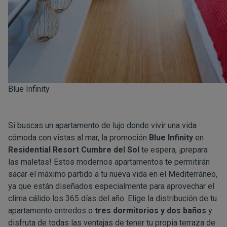
Blue Infinity
Si buscas un apartamento de lujo donde vivir una vida
cómoda con vistas al mar, la promoción
Blue Infinity
en
Residential Resort
Cumbre
del Sol
te espera, ¡prepara
las maletas! Estos modernos apartamentos te permitirán
sacar el máximo partido a tu nueva vida en el Mediterráneo,
ya que están diseñados especialmente para aprovechar el
clima cálido los 365 días del año. Elige la distribución de tu
apartamento entredos o
tres dormitorios y dos baños
y
disfruta de todas las ventajas de tener tu propia terraza de