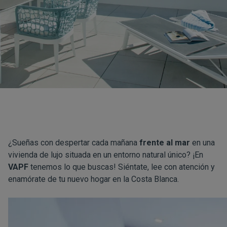
¿Sueñas con despertar cada mañana
frente al mar
en una
vivienda de lujo situada en un entorno natural único? ¡En
VAPF
tenemos lo que buscas! Siéntate, lee con atención y
enamórate de tu nuevo hogar en la Costa Blanca.