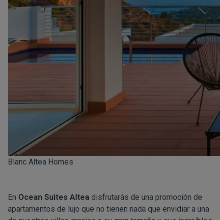
Blanc Altea Homes
En
Ocean Suites Altea
disfrutarás de una promoción de
apartamentos de lujo que no tienen nada que envidiar a una