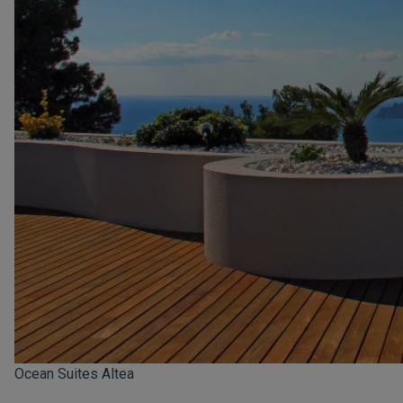
Ocean Suites Altea