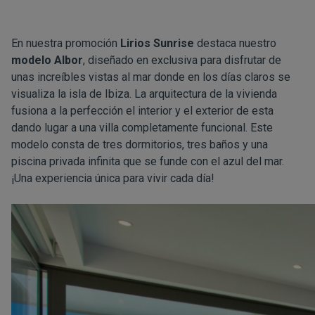
En nuestra promoción
Lirios Sunrise
destaca nuestro
modelo Albor
, diseñado en exclusiva para disfrutar de
unas increíbles vistas al mar donde en los días claros se
visualiza la isla de Ibiza. La arquitectura de la vivienda
fusiona a la perfección el interior y el exterior de esta
dando lugar a una villa completamente funcional. Este
modelo consta de tres dormitorios, tres baños y una
piscina privada infinita que se funde con el azul del mar.
¡Una experiencia única para vivir cada día!