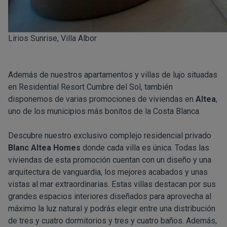
Lirios Sunrise, Villa Albor
Además de nuestros apartamentos y villas de lujo situadas
en Residential Resort Cumbre del Sol, también
disponemos de varias promociones de viviendas en
Altea
,
uno de los municipios más bonitos de la Costa Blanca.
Descubre nuestro exclusivo complejo residencial privado
Blanc Altea Homes
donde cada villa es única. Todas las
viviendas de esta promoción cuentan con un diseño y una
arquitectura de vanguardia, los mejores acabados y unas
vistas al mar extraordinarias. Estas villas destacan por sus
grandes espacios interiores diseñados para aprovecha al
máximo la luz natural y podrás elegir entre una distribución
de tres y cuatro dormitorios y tres y cuatro baños. Además,