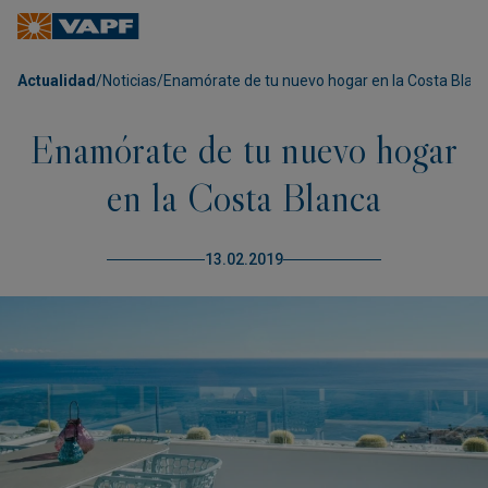
Actualidad
/
Noticias
/
Enamórate de tu nuevo hogar en la Costa Blan
Enamórate de tu nuevo hogar
en la Costa Blanca
13.02.2019