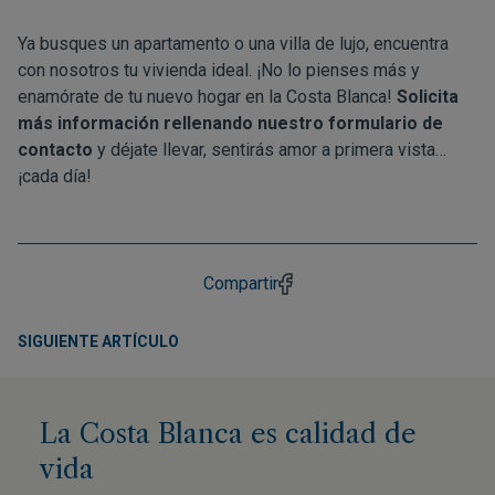
Ya busques un apartamento o una villa de lujo, encuentra
con nosotros tu vivienda ideal. ¡No lo pienses más y
enamórate de tu nuevo hogar en la Costa Blanca!
Solicita
más información rellenando nuestro formulario de
contacto
y déjate llevar, sentirás amor a primera vista…
¡cada día!
Compartir
SIGUIENTE ARTÍCULO
La Costa Blanca es calidad de
vida