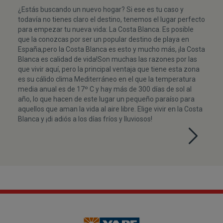
¿Estás buscando un nuevo hogar? Si ese es tu caso y
todavía no tienes claro el destino, tenemos el lugar perfecto
para empezar tu nueva vida: La Costa Blanca. Es posible
que la conozcas por ser un popular destino de playa en
España,pero la Costa Blanca es esto y mucho más, ¡la Costa
Blanca es calidad de vida!Son muchas las razones por las
que vivir aquí, pero la principal ventaja que tiene esta zona
es su cálido clima Mediterráneo en el que la temperatura
media anual es de 17º C y hay más de 300 días de sol al
año, lo que hacen de este lugar un pequeño paraíso para
aquellos que aman la vida al aire libre. Elige vivir en la Costa
Blanca y ¡di adiós a los días fríos y lluviosos!