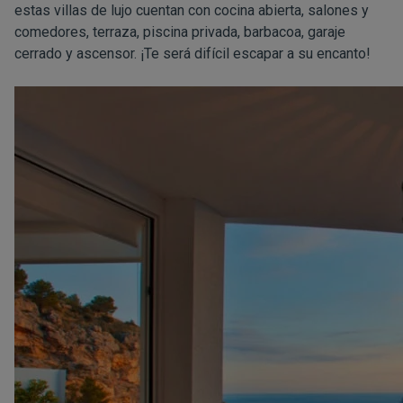
estas villas de lujo cuentan con cocina abierta, salones y
comedores, terraza, piscina privada, barbacoa, garaje
cerrado y ascensor. ¡Te será difícil escapar a su encanto!