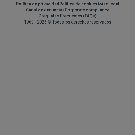
Política de privacidad
Política de cookies
Aviso legal
Canal de denuncias
Corporate compliance
Preguntas Frecuentes (FAQs)
1963 - 2026 © Todos los derechos reservados