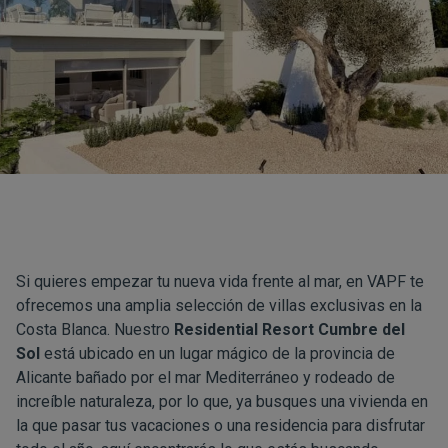
Si quieres empezar tu nueva vida frente al mar, en VAPF te
ofrecemos una amplia selección de villas exclusivas en la
Costa Blanca. Nuestro
Residential Resort Cumbre del
Sol
está ubicado en un lugar mágico de la provincia de
Alicante bañado por el mar Mediterráneo y rodeado de
increíble naturaleza, por lo que, ya busques una vivienda en
la que pasar tus vacaciones o una residencia para disfrutar