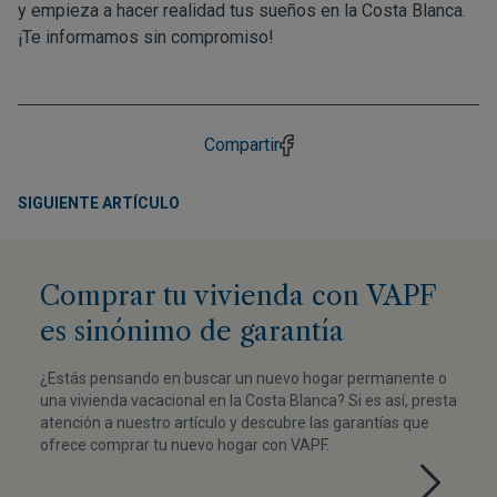
y empieza a hacer realidad tus sueños en la Costa Blanca.
¡Te informamos sin compromiso!
Compartir
SIGUIENTE ARTÍCULO
Comprar tu vivienda con VAPF
es sinónimo de garantía
¿Estás pensando en buscar un nuevo hogar permanente o
una vivienda vacacional en la Costa Blanca? Si es así, presta
atención a nuestro artículo y descubre las garantías que
ofrece comprar tu nuevo hogar con VAPF.