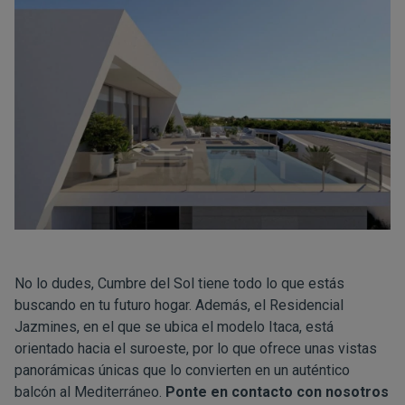
No lo dudes, Cumbre del Sol tiene todo lo que estás
buscando en tu futuro hogar. Además, el Residencial
Jazmines, en el que se ubica el modelo Itaca, está
orientado hacia el suroeste, por lo que ofrece unas vistas
panorámicas únicas que lo convierten en un auténtico
balcón al Mediterráneo.
Ponte en contacto con nosotros