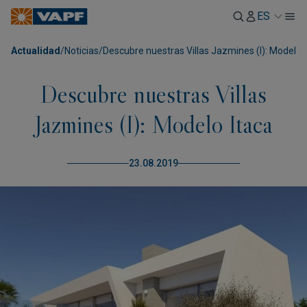
ES
Actualidad
/
Noticias
/
Descubre nuestras Villas Jazmines (I): Modelo 
Descubre nuestras Villas
Jazmines (I): Modelo Itaca
23.08.2019