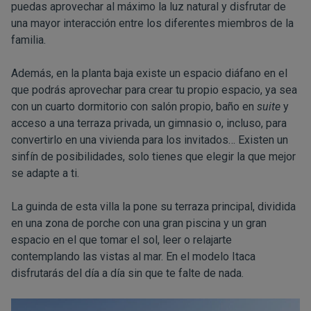
puedas aprovechar al máximo la luz natural y disfrutar de
una mayor interacción entre los diferentes miembros de la
familia.
Además, en la planta baja existe un espacio diáfano en el
que podrás aprovechar para crear tu propio espacio, ya sea
con un cuarto dormitorio con salón propio, baño en
suite
y
acceso a una terraza privada, un gimnasio o, incluso, para
convertirlo en una vivienda para los invitados… Existen un
sinfín de posibilidades, solo tienes que elegir la que mejor
se adapte a ti.
La guinda de esta villa la pone su terraza principal, dividida
en una zona de porche con una gran piscina y un gran
espacio en el que tomar el sol, leer o relajarte
contemplando las vistas al mar. En el modelo Itaca
disfrutarás del día a día sin que te falte de nada.