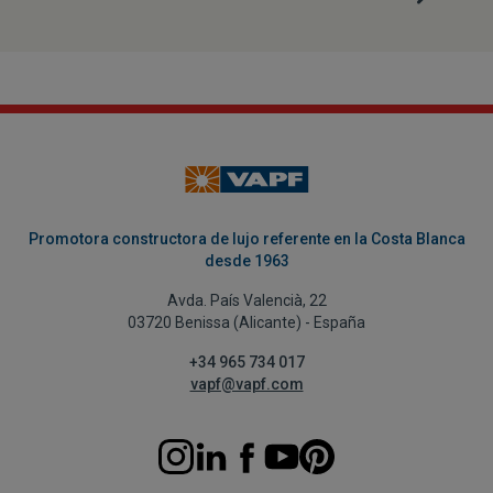
Promotora constructora de lujo referente en la Costa Blanca
desde 1963
Avda. País Valencià, 22
03720 Benissa (Alicante) - España
+34 965 734 017
vapf@vapf.com