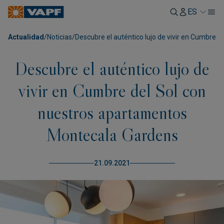
ES
Actualidad
/
Noticias
/
Descubre el auténtico lujo de vivir en Cumbre
Descubre el auténtico lujo de
vivir en Cumbre del Sol con
nuestros apartamentos
Montecala Gardens
21.09.2021