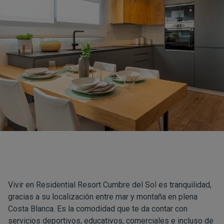
Vivir en
Residential Resort Cumbre del Sol
es tranquilidad,
gracias a su localización entre mar y montaña en plena
Costa Blanca. Es la comodidad que te da contar con
servicios deportivos, educativos, comerciales e incluso de