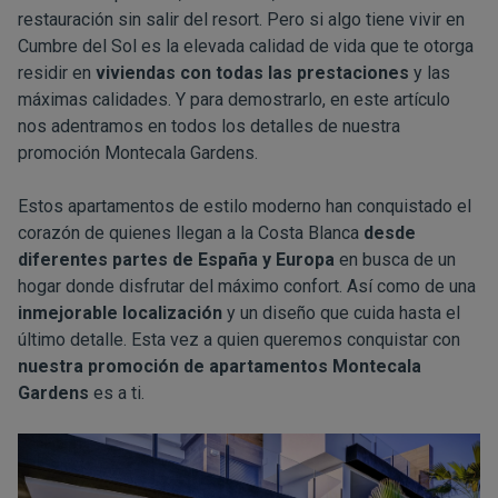
restauración sin salir del resort. Pero si algo tiene vivir en
Cumbre del Sol es la elevada calidad de vida que te otorga
residir en
viviendas con todas las prestaciones
y las
máximas calidades. Y para demostrarlo, en este artículo
nos adentramos en todos los detalles de nuestra
promoción
Montecala Gardens
.
Estos apartamentos de estilo moderno han conquistado el
corazón de quienes llegan a la Costa Blanca
desde
diferentes partes de España y Europa
en busca de un
hogar donde disfrutar del máximo confort. Así como de una
inmejorable localización
y un diseño que cuida hasta el
último detalle. Esta vez a quien queremos conquistar con
nuestra promoción de apartamentos Montecala
Gardens
es a ti.