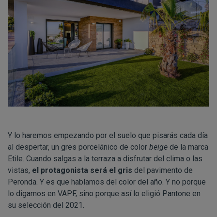
Y lo haremos empezando por el suelo que pisarás cada día
al despertar, un gres porcelánico de color
beige
de la marca
Etile. Cuando salgas a la terraza a disfrutar del clima o las
vistas,
el protagonista será el gris
del pavimento de
Peronda. Y es que hablamos del color del año. Y no porque
lo digamos en
VAPF
, sino porque así lo eligió Pantone en
su selección del 2021.