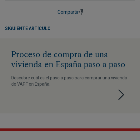
Compartir
SIGUIENTE ARTÍCULO
Proceso de compra de una
vivienda en España paso a paso
Descubre cuál es el paso a paso para comprar una vivienda
de VAPF en España.