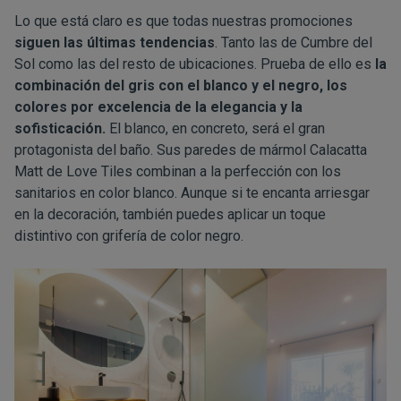
Lo que está claro es que todas nuestras promociones
siguen las últimas tendencias
. Tanto las de Cumbre del
Sol como las del resto de ubicaciones. Prueba de ello es
la
combinación del gris con el blanco y el negro, los
colores por excelencia de la elegancia y la
sofisticación.
El blanco, en concreto, será el gran
protagonista del baño. Sus paredes de mármol Calacatta
Matt de Love Tiles combinan a la perfección con los
sanitarios en color blanco. Aunque si te encanta arriesgar
en la
decoración
, también puedes aplicar un toque
distintivo con grifería de color negro.