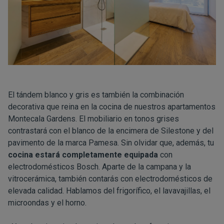
El tándem blanco y gris es también la combinación
decorativa que reina en la cocina de nuestros apartamentos
Montecala Gardens. El mobiliario en tonos grises
contrastará con el blanco de la encimera de Silestone y del
pavimento de la marca Pamesa. Sin olvidar que, además, tu
cocina estará completamente equipada
con
electrodomésticos Bosch. Aparte de la campana y la
vitrocerámica, también contarás con electrodomésticos de
elevada calidad. Hablamos del frigorífico, el lavavajillas, el
microondas y el horno.