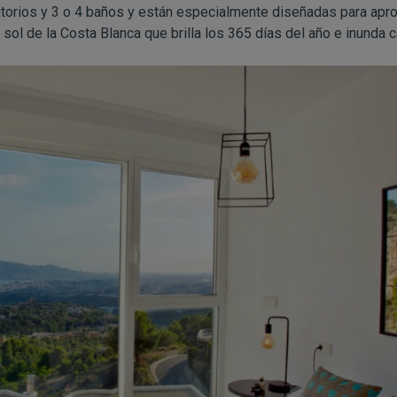
itorios y 3 o 4 baños y están especialmente diseñadas para apro
 sol de la Costa Blanca que brilla los 365 días del año e inunda 