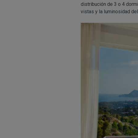
distribución de 3 o 4 dorm
vistas y la luminosidad del