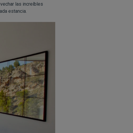
vechar las increíbles
cada estancia.