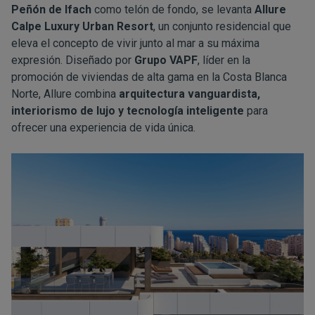
Peñón de Ifach
como telón de fondo, se levanta
Allure
Calpe Luxury Urban Resort
, un conjunto residencial que
eleva el concepto de vivir junto al mar a su máxima
expresión. Diseñado por
Grupo VAPF
, líder en la
promoción de viviendas de alta gama en la Costa Blanca
Norte, Allure combina
arquitectura vanguardista,
interiorismo de lujo y tecnología inteligente
para
ofrecer una experiencia de vida única.