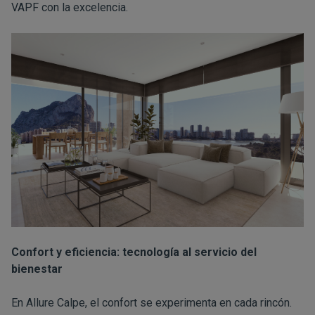
VAPF con la excelencia.
Confort y eficiencia: tecnología al servicio del
bienestar
En Allure Calpe, el confort se experimenta en cada rincón.