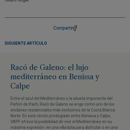
Compartir
SIGUIENTE ARTÍCULO
Racó de Galeno: el lujo
mediterráneo en Benissa y
Calpe
Entre el azul del Mediterráneo y la silueta imponente del
Peñón de Ifach, Racó de Galeno se erige como uno de los
enclaves residenciales más exclusivos de la Costa Blanca
Norte. En este rincón privilegiado entre Benissa y Calpe,
VAPF ofrece la posibilidad de vivir el Mediterráneo en su
máxima expresión: en una villa lista para disfrutar o en una