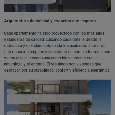
Arquitectura de calidad y espacios que inspiran
Cada apartamento ha sido proyectado con los más altos
estándares de calidad, cuidando cada detalle desde la
estructura y el aislamiento hasta los acabados interiores.
Los espacios amplios y luminosos se abren a terrazas con
vistas al mar, creando una conexión constante con la
naturaleza y el entorno. El resultado son viviendas que
destacan por su durabilidad, confort y eficiencia energética.