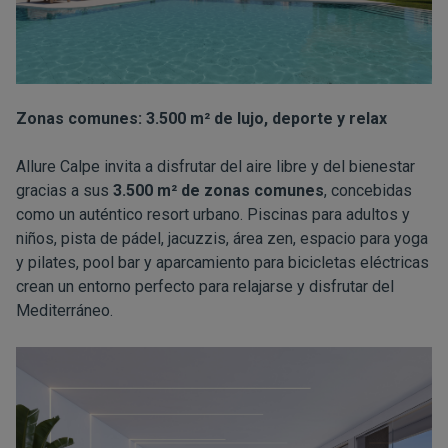
Zonas comunes: 3.500 m² de lujo, deporte y relax
Allure Calpe invita a disfrutar del aire libre y del bienestar
gracias a sus
3.500 m² de zonas comunes
, concebidas
como un auténtico resort urbano. Piscinas para adultos y
niños, pista de pádel, jacuzzis, área zen, espacio para yoga
y pilates, pool bar y aparcamiento para bicicletas eléctricas
crean un entorno perfecto para relajarse y disfrutar del
Mediterráneo.