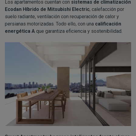
Los apartamentos cuentan con
sistemas de climatización
Ecodan Híbrido de Mitsubishi Electric
, calefacción por
suelo radiante, ventilación con recuperación de calor y
persianas motorizadas. Todo ello, con una
calificación
energética A
que garantiza eficiencia y sostenibilidad.