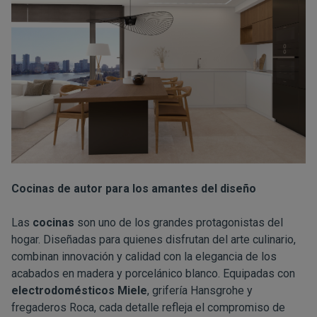
Cocinas de autor para los amantes del diseño
Las
cocinas
son uno de los grandes protagonistas del
hogar. Diseñadas para quienes disfrutan del arte culinario,
combinan innovación y calidad con la elegancia de los
acabados en madera y porcelánico blanco. Equipadas con
electrodomésticos Miele
, grifería Hansgrohe y
fregaderos Roca, cada detalle refleja el compromiso de