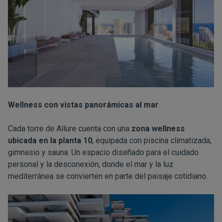
Wellness con vistas panorámicas al mar
Cada torre de Allure cuenta con una
zona wellness
ubicada en la planta 10
, equipada con piscina climatizada,
gimnasio y sauna. Un espacio diseñado para el cuidado
personal y la desconexión, donde el mar y la luz
mediterránea se convierten en parte del paisaje cotidiano.