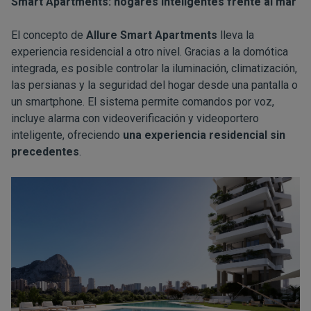
Smart Apartments: hogares inteligentes frente al mar
El concepto de
Allure Smart Apartments
lleva la
experiencia residencial a otro nivel. Gracias a la domótica
integrada, es posible controlar la iluminación, climatización,
las persianas y la seguridad del hogar desde una pantalla o
un smartphone. El sistema permite comandos por voz,
incluye alarma con videoverificación y videoportero
inteligente, ofreciendo
una experiencia residencial sin
precedentes
.