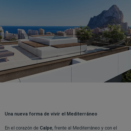
Una nueva forma de vivir el Mediterráneo
En el corazón de
Calpe
, frente al Mediterráneo y con el