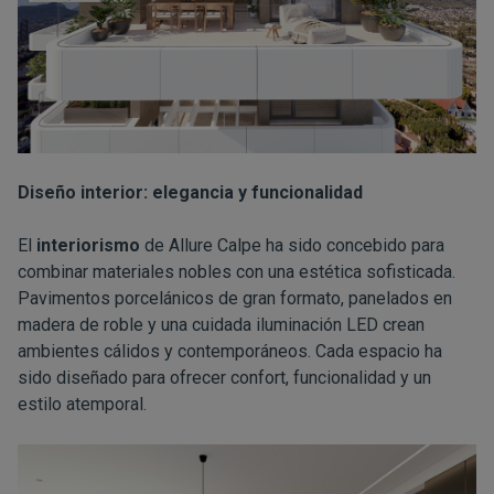
Diseño interior: elegancia y funcionalidad
El
interiorismo
de Allure Calpe ha sido concebido para
combinar materiales nobles con una estética sofisticada.
Pavimentos porcelánicos de gran formato, panelados en
madera de roble y una cuidada iluminación LED crean
ambientes cálidos y contemporáneos. Cada espacio ha
sido diseñado para ofrecer confort, funcionalidad y un
estilo atemporal.