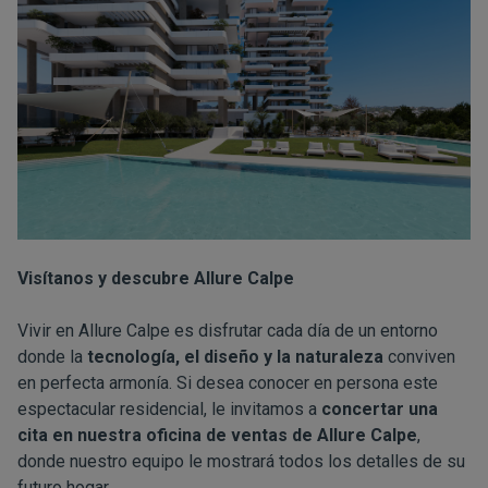
Visítanos y descubre Allure Calpe
Vivir en Allure Calpe es disfrutar cada día de un entorno
donde la
tecnología, el diseño y la naturaleza
conviven
en perfecta armonía. Si desea conocer en persona este
espectacular residencial, le invitamos a
concertar una
cita en nuestra oficina de ventas de Allure Calpe
,
donde nuestro equipo le mostrará todos los detalles de su
futuro hogar.