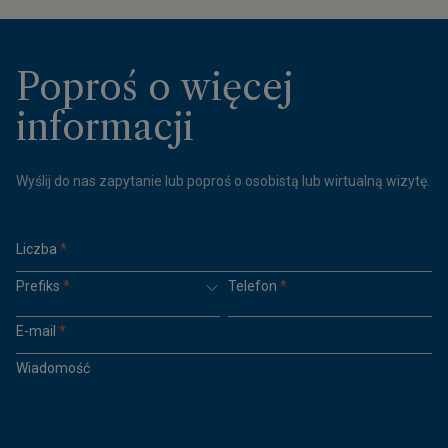
Poproś o więcej
informacji
Wyślij do nas zapytanie lub poproś o osobistą lub wirtualną wizytę.
Liczba
*
Prefiks
*
Telefon
*
E-mail
*
Wiadomość