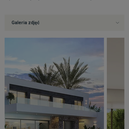
Galeria zdjęć