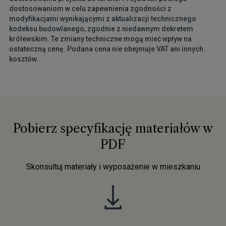
dostosowaniom w celu zapewnienia zgodności z
modyfikacjami wynikającymi z aktualizacji technicznego
kodeksu budowlanego, zgodnie z niedawnym dekretem
królewskim. Te zmiany techniczne mogą mieć wpływ na
ostateczną cenę. Podana cena nie obejmuje VAT ani innych
kosztów.
Pobierz specyfikację materiałów w
PDF
Skonsultuj materiały i wyposażenie w mieszkaniu