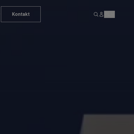
Kontakt
PL