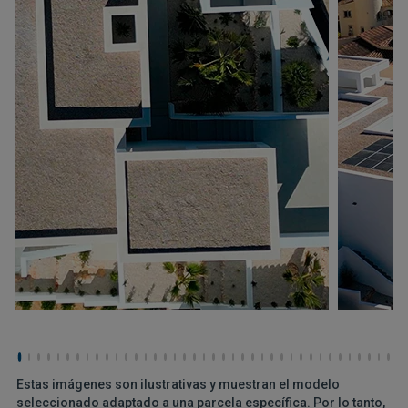
Estas imágenes son ilustrativas y muestran el modelo
seleccionado adaptado a una parcela específica. Por lo tanto,