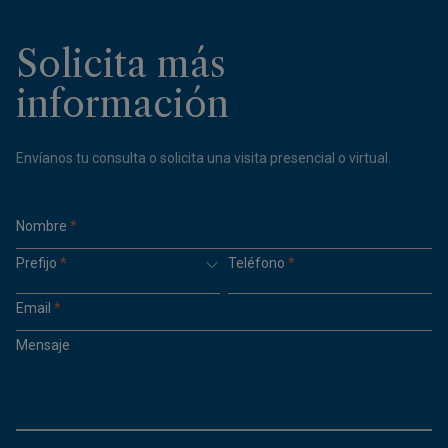
Solicita más
información
Envíanos tu consulta o solicita una visita presencial o virtual.
Nombre
*
Prefijo
*
Teléfono
*
Email
*
Mensaje