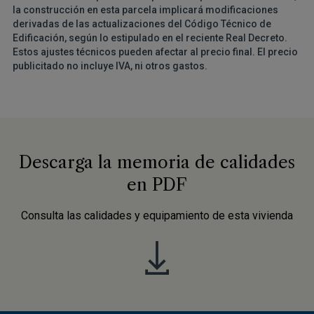
la construcción en esta parcela implicará modificaciones
derivadas de las actualizaciones del Código Técnico de
Edificación, según lo estipulado en el reciente Real Decreto.
Estos ajustes técnicos pueden afectar al precio final. El precio
publicitado no incluye IVA, ni otros gastos.
Descarga la memoria de calidades
en PDF
Consulta las calidades y equipamiento de esta vivienda