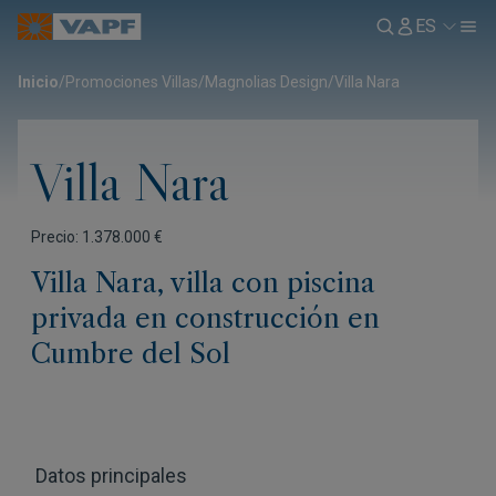
ES
Inicio
/
Promociones Villas
/
Magnolias Design
/
Villa Nara
Villa Nara
Precio: 1.378.000 €
Villa Nara, villa con piscina
privada en construcción en
Cumbre del Sol
Datos principales