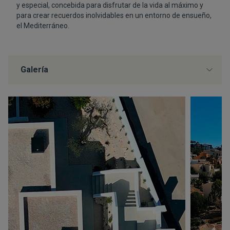
y especial, concebida para disfrutar de la vida al máximo y
para crear recuerdos inolvidables en un entorno de ensueño,
el Mediterráneo.
Galería