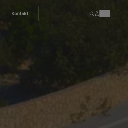
Kontakt
PL