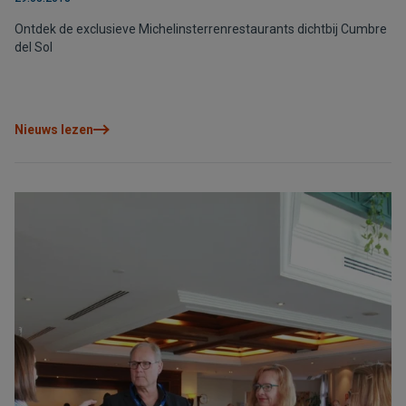
Ontdek de exclusieve Michelinsterrenrestaurants dichtbij Cumbre
del Sol
Nieuws lezen