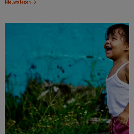
Nieuws lezen