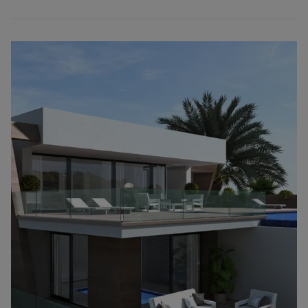
biedt dit uw kinderen de mogelijkheid onderwijs te volgen in een
van de beste scholen ter wereld.