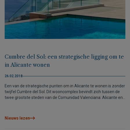
Cumbre del Sol: een strategische ligging om te
in Alicante wonen
26.02.2018
Een van de strategische punten om in Alicante te wonen is zonder
twijfel Cumbre del Sol. Dit wooncomplex bevindt zich tussen de
twee grootste steden van de Comunidad Valenciana: Alicante en
Valencia
Nieuws lezen