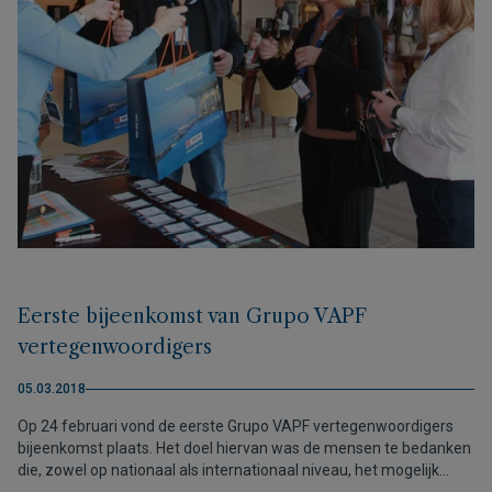
Eerste bijeenkomst van Grupo VAPF
vertegenwoordigers
05.03.2018
Op 24 februari vond de eerste Grupo VAPF vertegenwoordigers
bijeenkomst plaats. Het doel hiervan was de mensen te bedanken
die, zowel op nationaal als internationaal niveau, het mogelijk