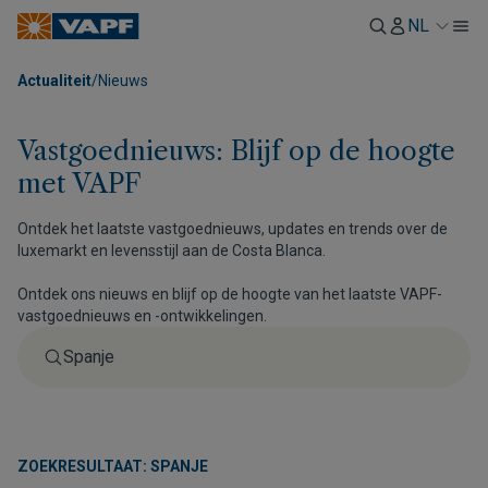
NL
Actualiteit
/
Nieuws
Vastgoednieuws: Blijf op de hoogte
met VAPF
Ontdek het laatste vastgoednieuws, updates en trends over de
luxemarkt en levensstijl aan de Costa Blanca.
Ontdek ons nieuws en blijf op de hoogte van het laatste VAPF-
vastgoednieuws en -ontwikkelingen.
ZOEKRESULTAAT: SPANJE