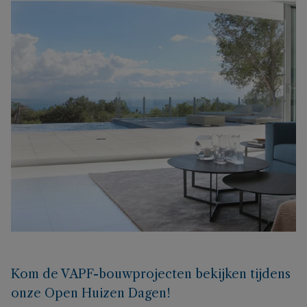
Kom de VAPF-bouwprojecten bekijken tijdens
onze Open Huizen Dagen!