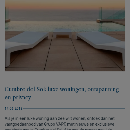
Cumbre del Sol: luxe woningen, ontspanning
en privacy
14.06.2018
Als je in een luxe woning aan zee wilt wonen, ontdek dan het
vastgoedaanbod van Grupo VAPF, met nieuwe en exclusieve