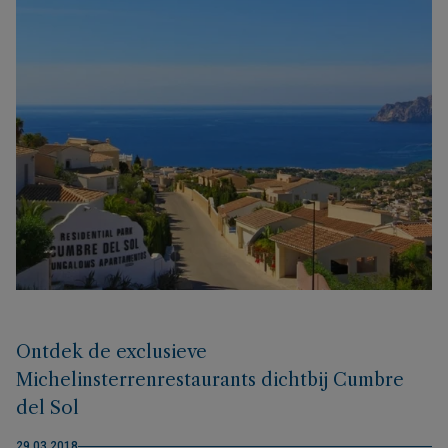
Ontdek de exclusieve
Michelinsterrenrestaurants dichtbij Cumbre
del Sol
29.03.2018