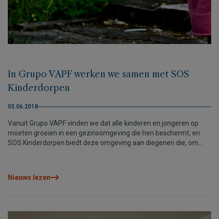
In Grupo VAPF werken we samen met SOS
Kinderdorpen
05.06.2018
Vanuit Grupo VAPF vinden we dat alle kinderen en jongeren op
moeten groeien in een gezinsomgeving die hen beschermt, en
SOS Kinderdorpen biedt deze omgeving aan diegenen die, om
wat voor reden dan ook, hier niet over beschikken.
Nieuws lezen