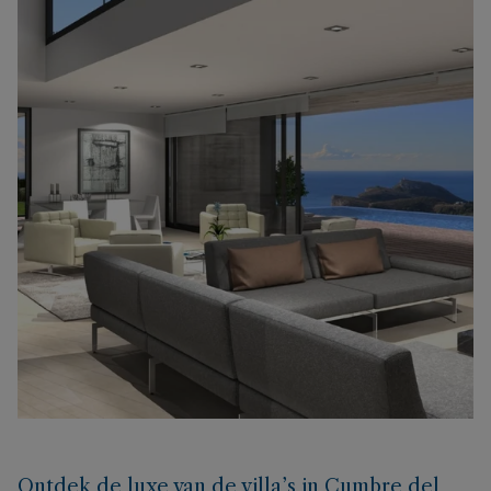
Ontdek de luxe van de villa’s in Cumbre del