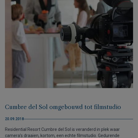
Cumbre del Sol omgebouwd tot filmstudio
20.09.2018
Residential Resort Cumbre del Sol is veranderd in plek waar
camera’s draaien, kortom, een echte filmstudio. Gedurende