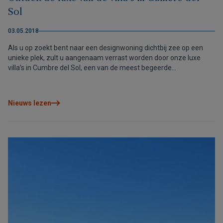
Sol
03.05.2018
Als u op zoekt bent naar een designwoning dichtbij zee op een
unieke plek, zult u aangenaam verrast worden door onze luxe
villa’s in Cumbre del Sol, een van de meest begeerde
bestemmingen van de noordelijke Costa Blanca.
Nieuws lezen