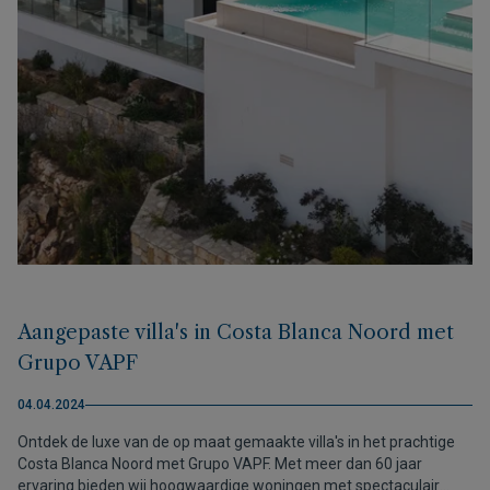
Aangepaste villa's in Costa Blanca Noord met
Grupo VAPF
04.04.2024
Ontdek de luxe van de op maat gemaakte villa's in het prachtige
Costa Blanca Noord met Grupo VAPF. Met meer dan 60 jaar
ervaring bieden wij hoogwaardige woningen met spectaculair