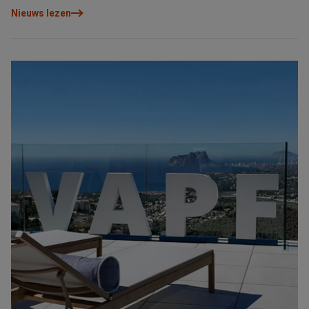
Blanca Noord staan.
Nieuws lezen