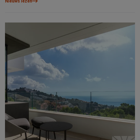
Nieuws lezen