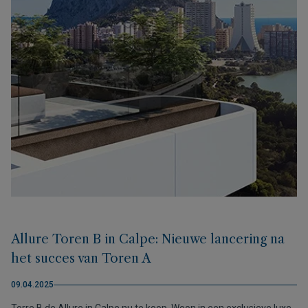
Allure Toren B in Calpe: Nieuwe lancering na
het succes van Toren A
09.04.2025