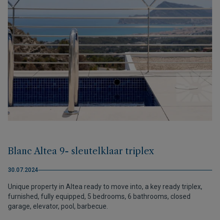
Blanc Altea 9- sleutelklaar triplex
30.07.2024
Unique property in Altea ready to move into, a key ready triplex,
furnished, fully equipped, 5 bedrooms, 6 bathrooms, closed
garage, elevator, pool, barbecue.