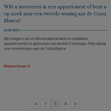
Wilt u investeren in een appartement of bent u
op zoek naar een tweede woning aan de Costa
Blanca?
26.05.2023
Wij nodigen u uit om Montecala Gardens te ontdekken,
appartementen in gebouwen van slechts 5 woningen. Flats ideaal
voor investeringen aan de Costa Blanca.
Nieuws lezen
1
2
3