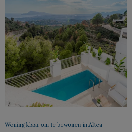
Woning klaar om te bewonen in Altea