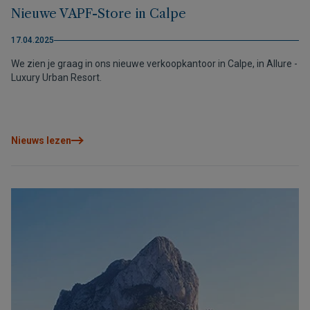
Nieuwe VAPF-Store in Calpe
17.04.2025
We zien je graag in ons nieuwe verkoopkantoor in Calpe, in Allure -
Luxury Urban Resort.
Nieuws lezen