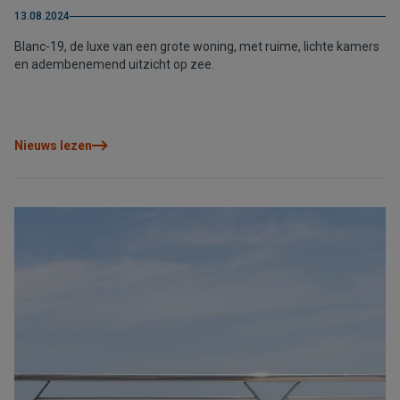
13.08.2024
Blanc-19, de luxe van een grote woning, met ruime, lichte kamers
en adembenemend uitzicht op zee.
Nieuws lezen