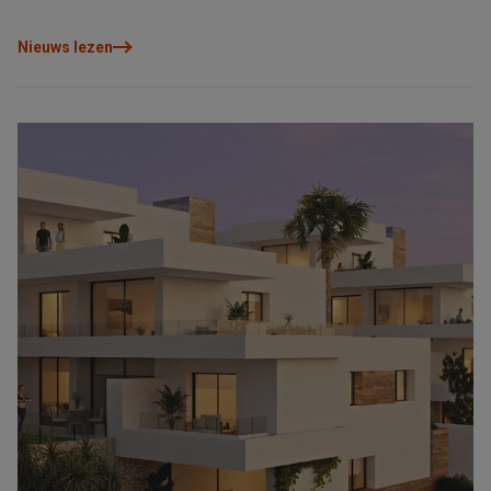
Nieuws lezen