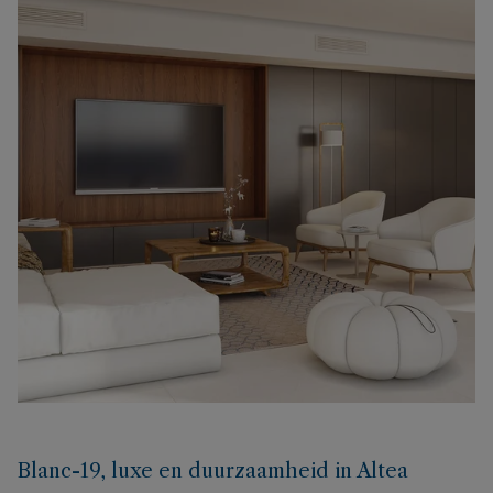
Blanc-19, luxe en duurzaamheid in Altea