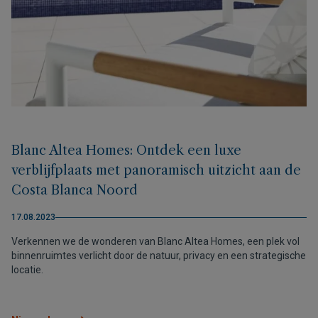
Blanc Altea Homes: Ontdek een luxe
verblijfplaats met panoramisch uitzicht aan de
Costa Blanca Noord
17.08.2023
Verkennen we de wonderen van Blanc Altea Homes, een plek vol
binnenruimtes verlicht door de natuur, privacy en een strategische
locatie.