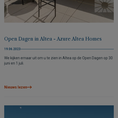
Open Dagen in Altea - Azure Altea Homes
19.06.2023
We kijken ernaar uit om u te zien in Altea op de Open Dagen op 30
juni en 1 juli.
Nieuws lezen