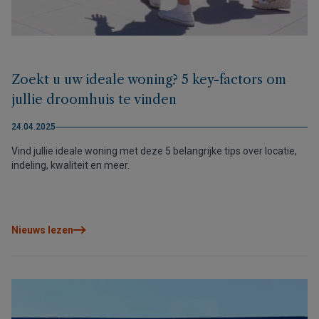
Zoekt u uw ideale woning? 5 key-factors om
jullie droomhuis te vinden
24.04.2025
Vind jullie ideale woning met deze 5 belangrijke tips over locatie,
indeling, kwaliteit en meer.
Nieuws lezen