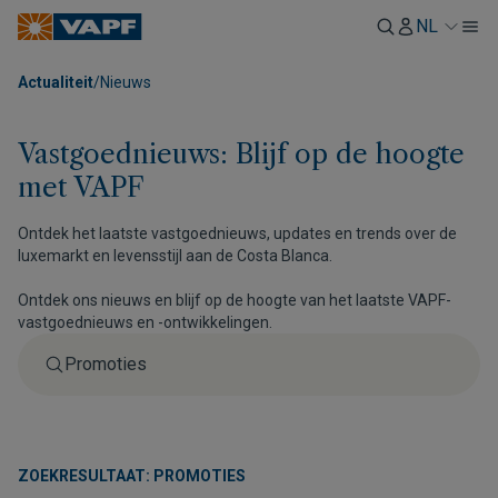
NL
Actualiteit
/
Nieuws
Vastgoednieuws: Blijf op de hoogte
met VAPF
Ontdek het laatste vastgoednieuws, updates en trends over de
luxemarkt en levensstijl aan de Costa Blanca.
Ontdek ons nieuws en blijf op de hoogte van het laatste VAPF-
vastgoednieuws en -ontwikkelingen.
ZOEKRESULTAAT: PROMOTIES