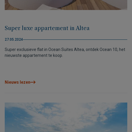
Super luxe appartement in Altea
27.05.2024
Super exclusieve flat in Ocean Suites Altea, ontdek Ocean 10, het
nieuwste appartement te koop.
Nieuws lezen