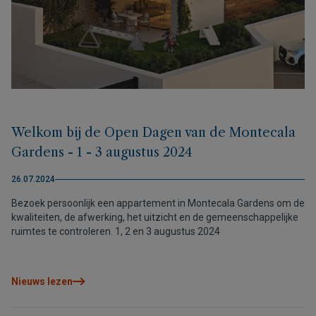
Welkom bij de Open Dagen van de Montecala
Gardens - 1 - 3 augustus 2024
26.07.2024
Bezoek persoonlijk een appartement in Montecala Gardens om de
kwaliteiten, de afwerking, het uitzicht en de gemeenschappelijke
ruimtes te controleren. 1, 2 en 3 augustus 2024
Nieuws lezen