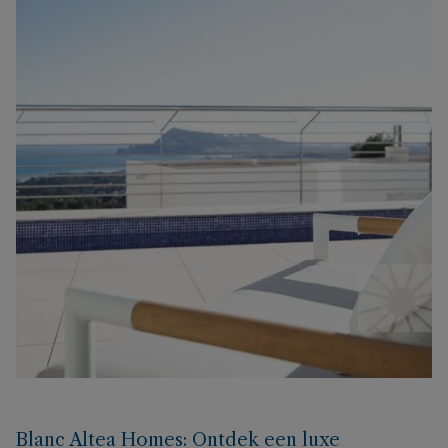
Blanc Altea Homes: Ontdek een luxe