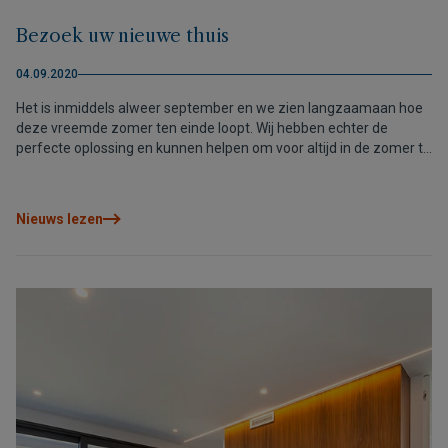
Bezoek uw nieuwe thuis
04.09.2020
Het is inmiddels alweer september en we zien langzaamaan hoe
deze vreemde zomer ten einde loopt. Wij hebben echter de
perfecte oplossing en kunnen helpen om voor altijd in de zomer te
leven: Cumbre del Sol.
Nieuws lezen