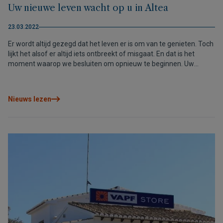
Uw nieuwe leven wacht op u in Altea
23.03.2022
Er wordt altijd gezegd dat het leven er is om van te genieten. Toch
lijkt het alsof er altijd iets ontbreekt of misgaat. En dat is het
moment waarop we besluiten om opnieuw te beginnen. Uw
nieuwe leven wacht op u in Altea.
Nieuws lezen