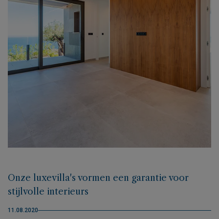
Onze luxevilla's vormen een garantie voor
stijlvolle interieurs
11.08.2020