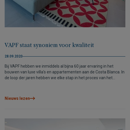
VAPF staat synoniem voor kwaliteit
28.09.2020
Bij VAPF hebben we inmiddels al bijna 60 jaar ervaring in het
bouwen van luxe villa's en appartementen aan de Costa Blanca. In
de loop der jaren hebben we elke stap in het proces van het
vinden van een ideale woning voor elk soort klant kunnen
perfectioneren.
Nieuws lezen