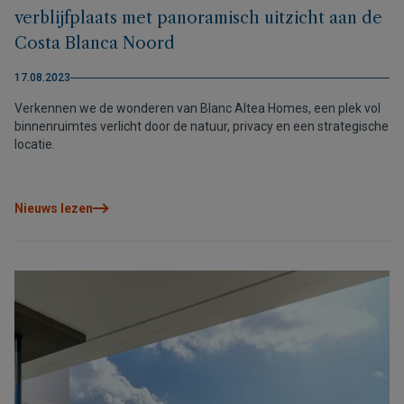
verblijfplaats met panoramisch uitzicht aan de
Costa Blanca Noord
17.08.2023
Verkennen we de wonderen van Blanc Altea Homes, een plek vol
binnenruimtes verlicht door de natuur, privacy en een strategische
locatie.
Nieuws lezen