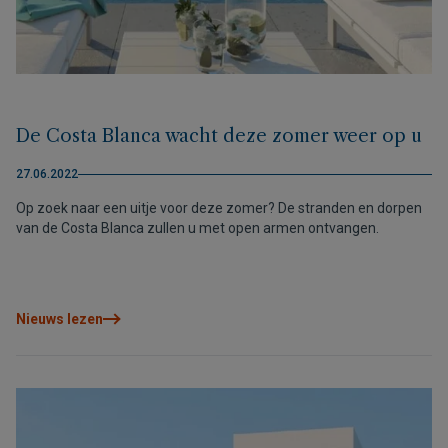
De Costa Blanca wacht deze zomer weer op u
27.06.2022
Op zoek naar een uitje voor deze zomer? De stranden en dorpen
van de Costa Blanca zullen u met open armen ontvangen.
Nieuws lezen