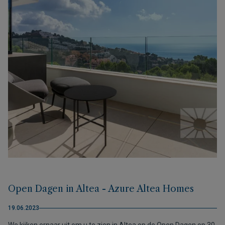
Open Dagen in Altea - Azure Altea Homes
19.06.2023