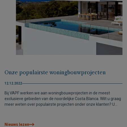
Onze populairste woningbouwprojecten
12.12.2022
Bij VAPF werken we aan woningbouwprojecten in de meest
exclusieve gebieden van de noordelijke Costa Blanca. Wilt u graag
meer weten over populairste projecten onder onze klanten? U
leest het in dit artikel.
Nieuws lezen