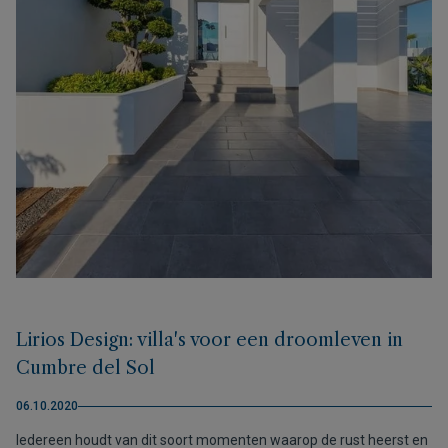
Lirios Design: villa's voor een droomleven in
Cumbre del Sol
06.10.2020
Iedereen houdt van dit soort momenten waarop de rust heerst en