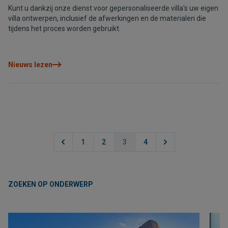
Kunt u dankzij onze dienst voor gepersonaliseerde villa's uw eigen
villa ontwerpen, inclusief de afwerkingen en de materialen die
tijdens het proces worden gebruikt.
Nieuws lezen
1
2
3
4
ZOEKEN OP ONDERWERP