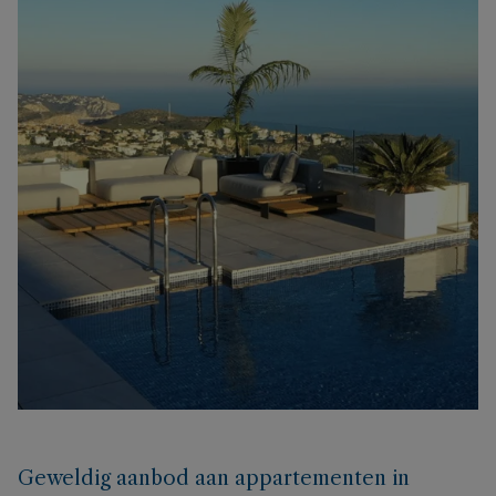
Geweldig aanbod aan appartementen in