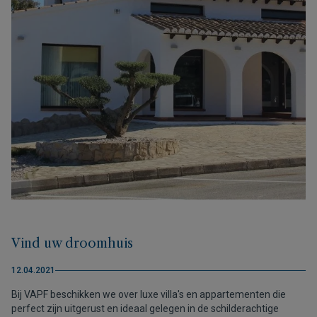
Vind uw droomhuis
12.04.2021
Bij VAPF beschikken we over luxe villa's en appartementen die
perfect zijn uitgerust en ideaal gelegen in de schilderachtige