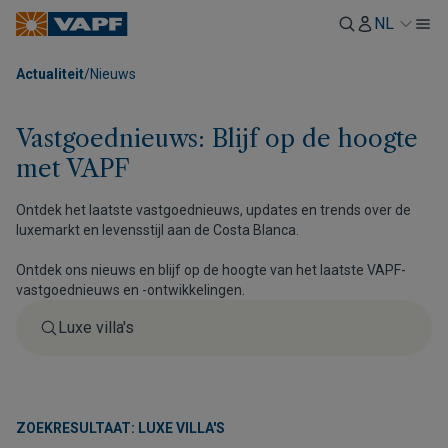
NL
Actualiteit
/
Nieuws
Vastgoednieuws: Blijf op de hoogte
met VAPF
Ontdek het laatste vastgoednieuws, updates en trends over de
luxemarkt en levensstijl aan de Costa Blanca.
Ontdek ons nieuws en blijf op de hoogte van het laatste VAPF-
vastgoednieuws en -ontwikkelingen.
ZOEKRESULTAAT: LUXE VILLA'S