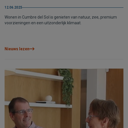
12.06.2025
Wonen in Cumbre del Sol is genieten van natuur, zee, premium
voorzieningen en een uitzonderlijk klimaat.
Nieuws lezen