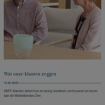
Wat onze klanten zeggen
10.06.2025
VAPF-klanten delen hun ervaring: kwaliteit, vertrouwen en leven
aan de Middellandse Zee.