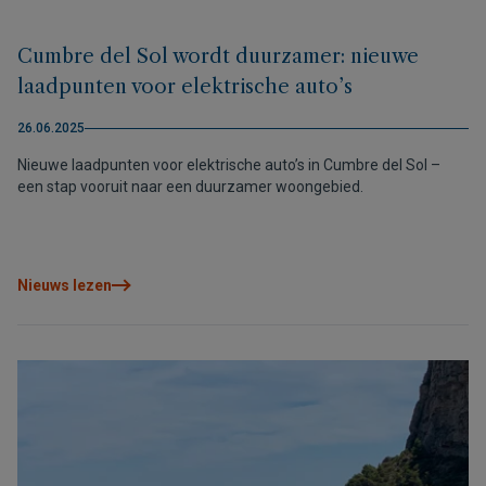
Cumbre del Sol wordt duurzamer: nieuwe
laadpunten voor elektrische auto’s
26.06.2025
Nieuwe laadpunten voor elektrische auto’s in Cumbre del Sol –
een stap vooruit naar een duurzamer woongebied.
Nieuws lezen