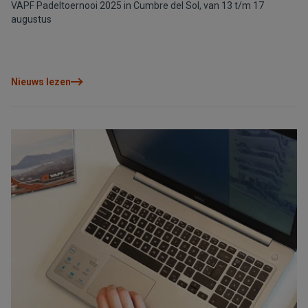
VAPF Padeltoernooi 2025 in Cumbre del Sol, van 13 t/m 17
augustus
Nieuws lezen