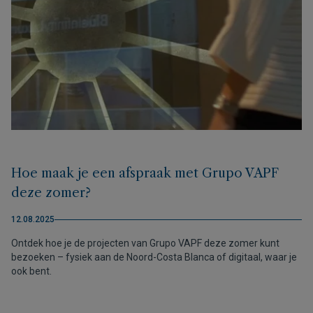
Hoe maak je een afspraak met Grupo VAPF
deze zomer?
12.08.2025
Ontdek hoe je de projecten van Grupo VAPF deze zomer kunt
bezoeken – fysiek aan de Noord-Costa Blanca of digitaal, waar je
ook bent.