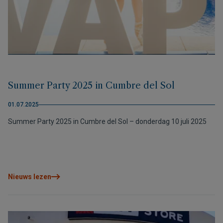
Summer Party 2025 in Cumbre del Sol
01.07.2025
Summer Party 2025 in Cumbre del Sol – donderdag 10 juli 2025
Nieuws lezen