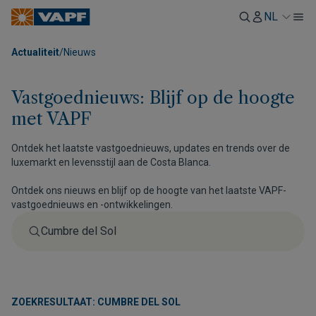
NL
Actualiteit
/
Nieuws
Vastgoednieuws: Blijf op de hoogte
met VAPF
Ontdek het laatste vastgoednieuws, updates en trends over de
luxemarkt en levensstijl aan de Costa Blanca.
Ontdek ons nieuws en blijf op de hoogte van het laatste VAPF-
vastgoednieuws en -ontwikkelingen.
ZOEKRESULTAAT: CUMBRE DEL SOL