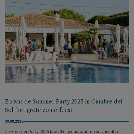
Zo was de Summer Party 2025 in Cumbre del
Sol: het grote zomerfeest
30.08.2025
De Summer Party 2025 bracht eigenaars, buren en vrienden