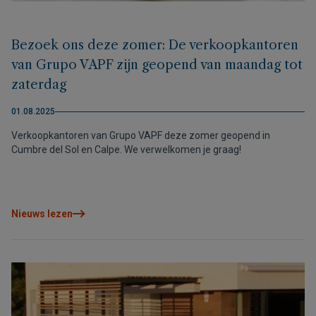
Bezoek ons deze zomer: De verkoopkantoren
van Grupo VAPF zijn geopend van maandag tot
zaterdag
01.08.2025
Verkoopkantoren van Grupo VAPF deze zomer geopend in
Cumbre del Sol en Calpe. We verwelkomen je graag!
Nieuws lezen