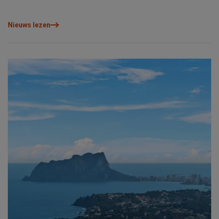
Nieuws lezen