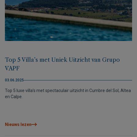
Top 5 Villa’s met Uniek Uitzicht van Grupo
VAPF
03.06.2025
Top 5 luxe villa’s met spectaculair uitzicht in Cumbre del Sol, Altea
en Calpe.
Nieuws lezen