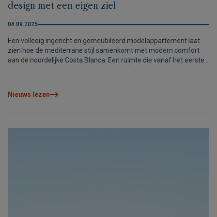
design met een eigen ziel
04.09.2025
Een volledig ingericht en gemeubileerd modelappartement laat
zien hoe de mediterrane stijl samenkomt met modern comfort
aan de noordelijke Costa Blanca. Een ruimte die vanaf het eerste
moment uitnodigt om te blijven.
Nieuws lezen