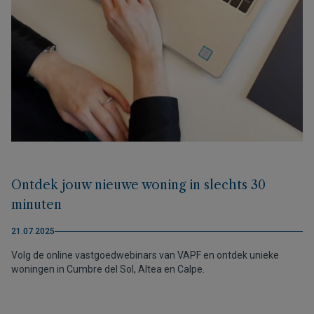
Ontdek jouw nieuwe woning in slechts 30
minuten
21.07.2025
Volg de online vastgoedwebinars van VAPF en ontdek unieke
woningen in Cumbre del Sol, Altea en Calpe.