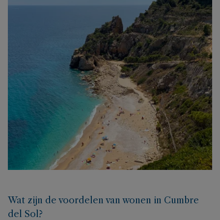
Wat zijn de voordelen van wonen in Cumbre
del Sol?