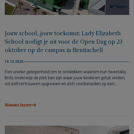
Jouw school, jouw toekomst: Lady Elizabeth
School nodigt je uit voor de Open Dag op 23
oktober op de campus in Benitachell
16.10.2025
Een unieke gelegenheid om te ontdekken waarom hun tweetalig
Brits onderwijs de plek kan zijn waar jouw kinderen geluk vinden,
vol zelfvertrouwen opgroeien en zich voorbereiden op een
succesvolle toekomst.
Nieuws lezen