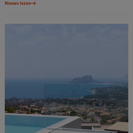
Nieuws lezen