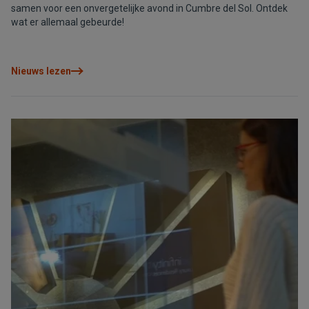
samen voor een onvergetelijke avond in Cumbre del Sol. Ontdek
wat er allemaal gebeurde!
Nieuws lezen