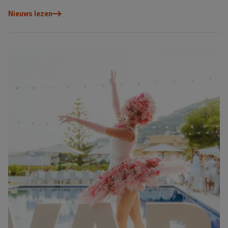
Nieuws lezen