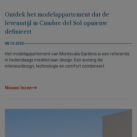
Ontdek het modelappartement dat de
levensstijl in Cumbre del Sol opnieuw
definieert
08.10.2025
Het modelappartement van Montecala Gardens is een referentie
in hedendaags mediterraan design. Een woning die
interieurdesign, technologie en comfort combineert.
Nieuws lezen