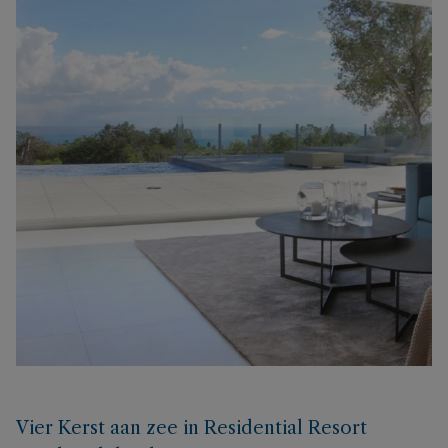
Vier Kerst aan zee in Residential Resort