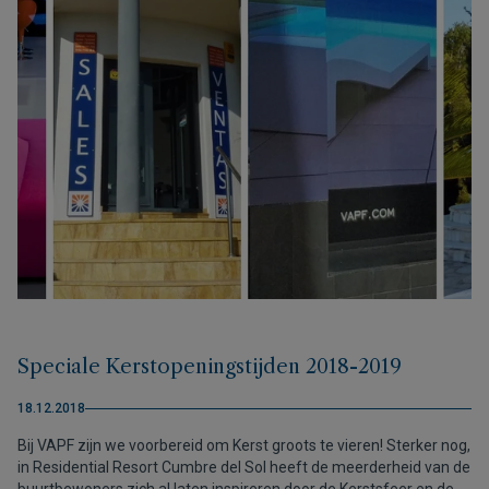
Speciale Kerstopeningstijden 2018-2019
18.12.2018
Bij VAPF zijn we voorbereid om Kerst groots te vieren! Sterker nog,
in Residential Resort Cumbre del Sol heeft de meerderheid van de