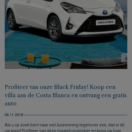
Profiteer van onze Black Friday! Koop een
villa aan de Costa Blanca en ontvang een gratis
auto
06.11.2018
Als u op zoek bent naar een luxewoning tegenover zee, dan is dit
uw kans! Profiteer van deze maand november en koop uw luxe