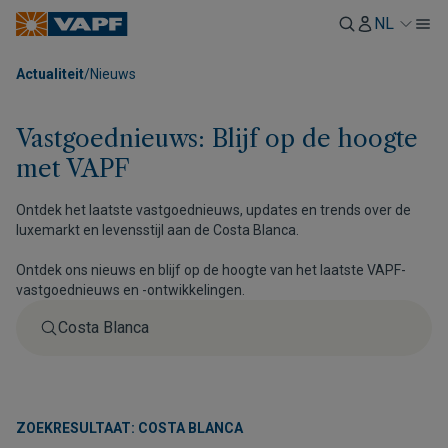
NL
Actualiteit
/
Nieuws
Vastgoednieuws: Blijf op de hoogte
met VAPF
Ontdek het laatste vastgoednieuws, updates en trends over de
luxemarkt en levensstijl aan de Costa Blanca.
Ontdek ons nieuws en blijf op de hoogte van het laatste VAPF-
vastgoednieuws en -ontwikkelingen.
ZOEKRESULTAAT: COSTA BLANCA