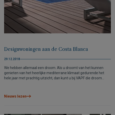
Designwoningen aan de Costa Blanca
29.12.2018
We hebben allemaal een droom. Als u droomt van het kunnen
genieten van het heerlijke mediterrane klimaat gedurende het
hele jaar met prachtig uitzicht, dan kunt u bij VAPF die droom
waarmaken, in een designwoning aan de Costa Blanca!
Nieuws lezen