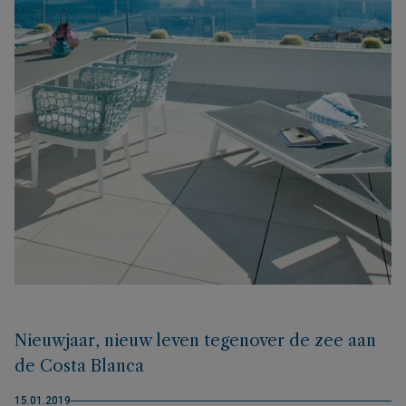
Nieuwjaar, nieuw leven tegenover de zee aan
de Costa Blanca
15.01.2019