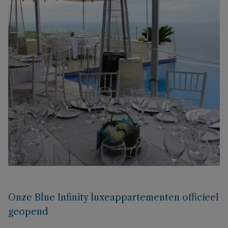
Onze Blue Infinity luxeappartementen officieel
geopend