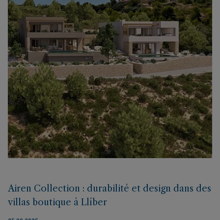
Airen Collection : durabilité et design dans des
villas boutique à Llíber