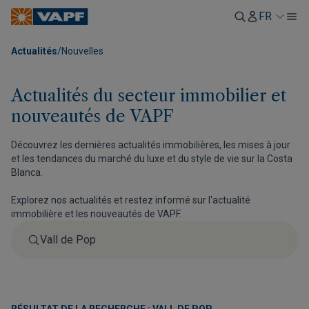
FR
Actualités
/
Nouvelles
Actualités du secteur immobilier et
nouveautés de VAPF
Découvrez les dernières actualités immobilières, les mises à jour
et les tendances du marché du luxe et du style de vie sur la Costa
Blanca.
Explorez nos actualités et restez informé sur l'actualité
immobilière et les nouveautés de VAPF.