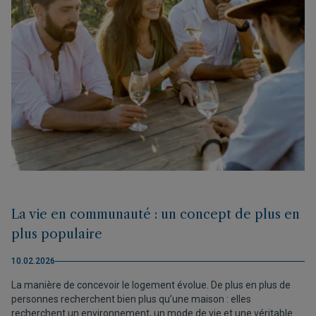
La vie en communauté : un concept de plus en
plus populaire
10.02.2026
La manière de concevoir le logement évolue. De plus en plus de
personnes recherchent bien plus qu’une maison : elles
recherchent un environnement, un mode de vie et une véritable