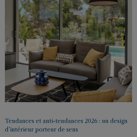
Tendances et anti-tendances 2026 : un design
d’intérieur porteur de sens