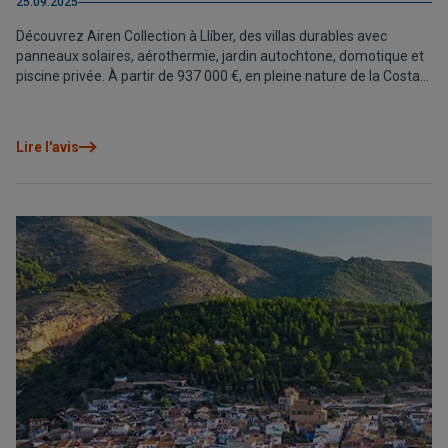
25.09.2025
Découvrez Airen Collection à Llíber, des villas durables avec
panneaux solaires, aérothermie, jardin autochtone, domotique et
piscine privée. À partir de 937 000 €, en pleine nature de la Costa
Blanca Nord.
Lire l'avis