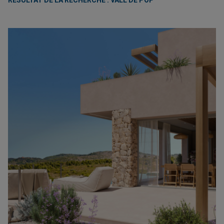
RÉSULTAT DE LA RECHERCHE : VALL DE POP