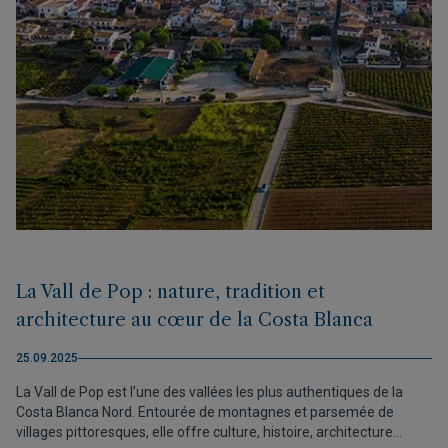
La Vall de Pop : nature, tradition et
architecture au cœur de la Costa Blanca
25.09.2025
La Vall de Pop est l’une des vallées les plus authentiques de la
Costa Blanca Nord. Entourée de montagnes et parsemée de
villages pittoresques, elle offre culture, histoire, architecture