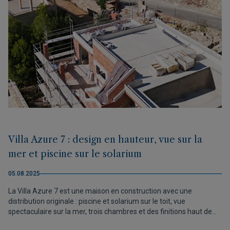
Villa Azure 7 : design en hauteur, vue sur la
mer et piscine sur le solarium
05.08.2025
La Villa Azure 7 est une maison en construction avec une
distribution originale : piscine et solarium sur le toit, vue
spectaculaire sur la mer, trois chambres et des finitions haut de
gamme. Prix exceptionnel : 829.000 €. Livraison prévue en