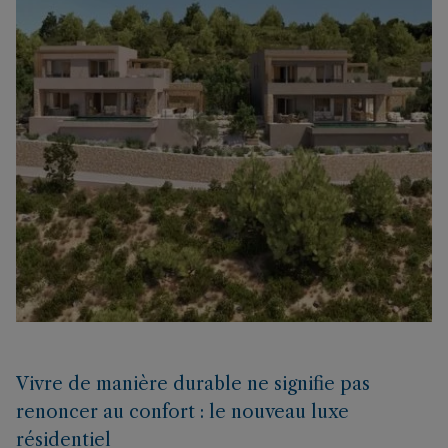
Vivre de manière durable ne signifie pas
renoncer au confort : le nouveau luxe
résidentiel