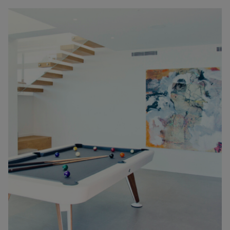
son climat, ses services et ses connexions, ainsi qu’à des
logements conçus pour travailler avec confort, vues et lumière
naturelle.