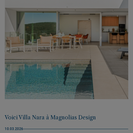
Voici Villa Nara à Magnolias Design
10.03.2026