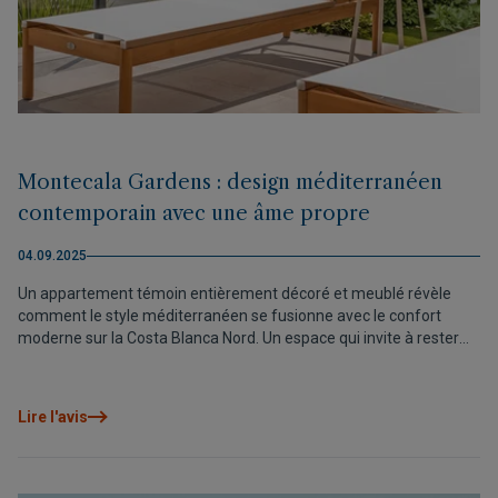
Montecala Gardens : design méditerranéen
contemporain avec une âme propre
04.09.2025
Un appartement témoin entièrement décoré et meublé révèle
comment le style méditerranéen se fusionne avec le confort
moderne sur la Costa Blanca Nord. Un espace qui invite à rester
dès le premier instant.
Lire l'avis