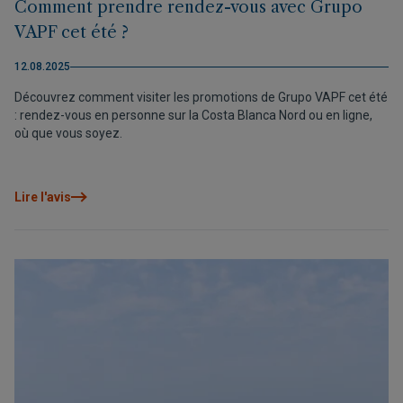
Comment prendre rendez-vous avec Grupo
VAPF cet été ?
12.08.2025
Découvrez comment visiter les promotions de Grupo VAPF cet été
: rendez-vous en personne sur la Costa Blanca Nord ou en ligne,
où que vous soyez.
Lire l'avis