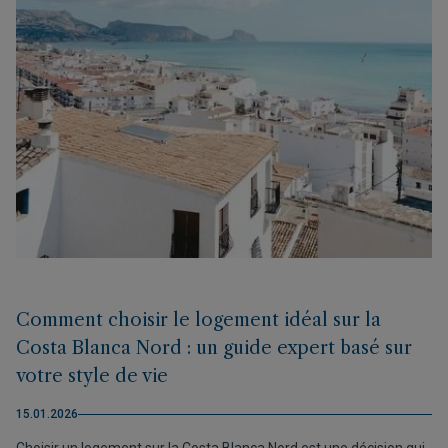
Comment choisir le logement idéal sur la
Costa Blanca Nord : un guide expert basé sur
votre style de vie
15.01.2026