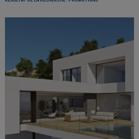
RÉSULTAT DE LA RECHERCHE : PROMOTIONS