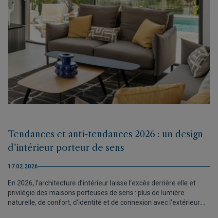
Tendances et anti-tendances 2026 : un design
d’intérieur porteur de sens
17.02.2026
En 2026, l’architecture d’intérieur laisse l’excès derrière elle et
privilégie des maisons porteuses de sens : plus de lumière
naturelle, de confort, d’identité et de connexion avec l’extérieur.
Les couleurs sereines, les matériaux durables et les espaces