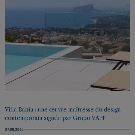
Villa Bahía : une œuvre maîtresse du design
contemporain signée par Grupo VAPF
07.08.2025