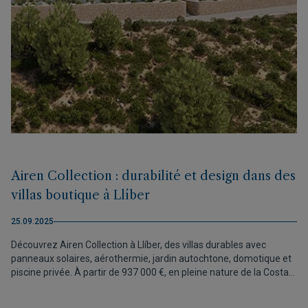
Airen Collection : durabilité et design dans des
villas boutique à Llíber
25.09.2025
Découvrez Airen Collection à Llíber, des villas durables avec
panneaux solaires, aérothermie, jardin autochtone, domotique et
piscine privée. À partir de 937 000 €, en pleine nature de la Costa
Blanca Nord.