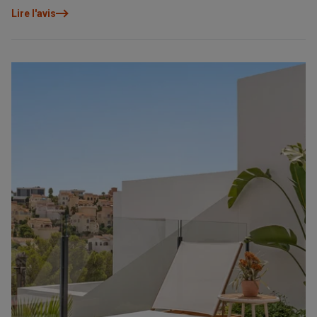
Lire l'avis