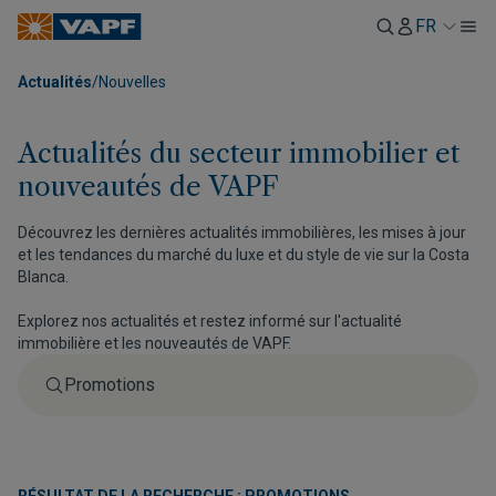
FR
Actualités
/
Nouvelles
Actualités du secteur immobilier et
nouveautés de VAPF
Découvrez les dernières actualités immobilières, les mises à jour
et les tendances du marché du luxe et du style de vie sur la Costa
Blanca.
Explorez nos actualités et restez informé sur l'actualité
immobilière et les nouveautés de VAPF.