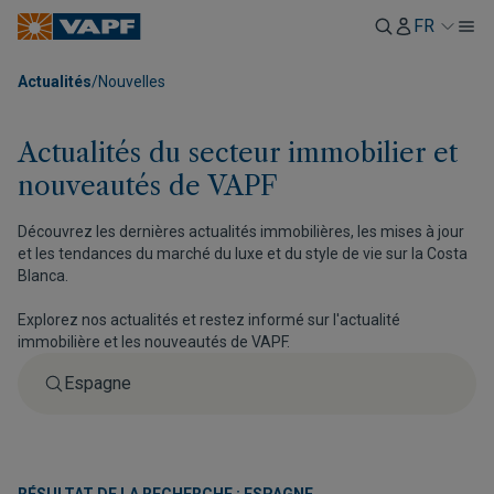
FR
Actualités
/
Nouvelles
Actualités du secteur immobilier et
nouveautés de VAPF
Découvrez les dernières actualités immobilières, les mises à jour
et les tendances du marché du luxe et du style de vie sur la Costa
Blanca.
Explorez nos actualités et restez informé sur l'actualité
immobilière et les nouveautés de VAPF.