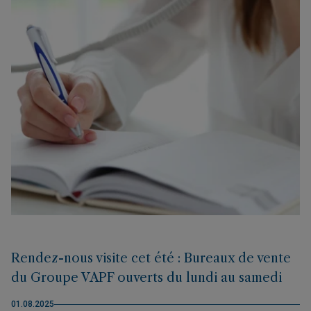
Rendez-nous visite cet été : Bureaux de vente
du Groupe VAPF ouverts du lundi au samedi
01.08.2025