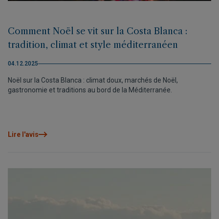
Comment Noël se vit sur la Costa Blanca :
tradition, climat et style méditerranéen
04.12.2025
Noël sur la Costa Blanca : climat doux, marchés de Noël,
gastronomie et traditions au bord de la Méditerranée.
Lire l'avis