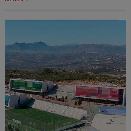
sur mesure.