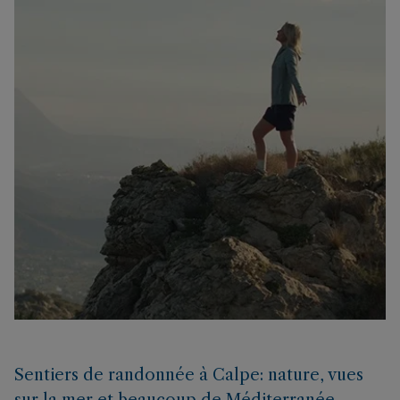
Sentiers de randonnée à Calpe: nature, vues