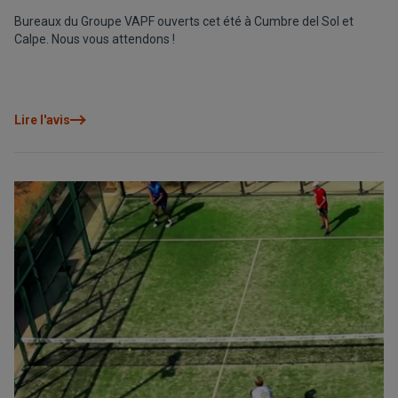
Bureaux du Groupe VAPF ouverts cet été à Cumbre del Sol et
Calpe. Nous vous attendons !
Lire l'avis