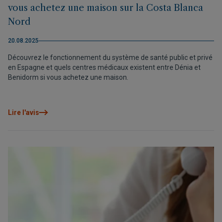
vous achetez une maison sur la Costa Blanca
Nord
20.08.2025
Découvrez le fonctionnement du système de santé public et privé
en Espagne et quels centres médicaux existent entre Dénia et
Benidorm si vous achetez une maison.
Lire l'avis