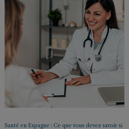
Santé en Espagne : Ce que vous devez savoir si