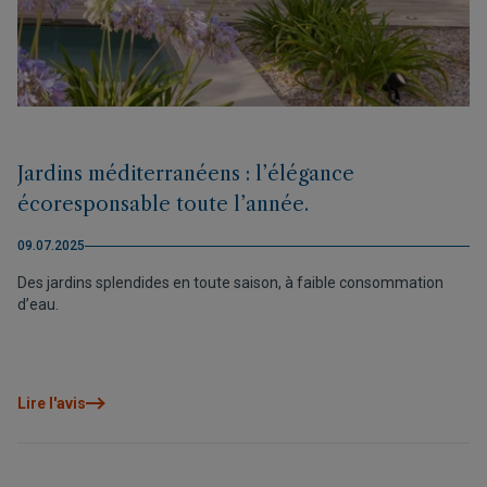
Jardins méditerranéens : l’élégance
écoresponsable toute l’année.
09.07.2025
Des jardins splendides en toute saison, à faible consommation
d’eau.
Lire l'avis