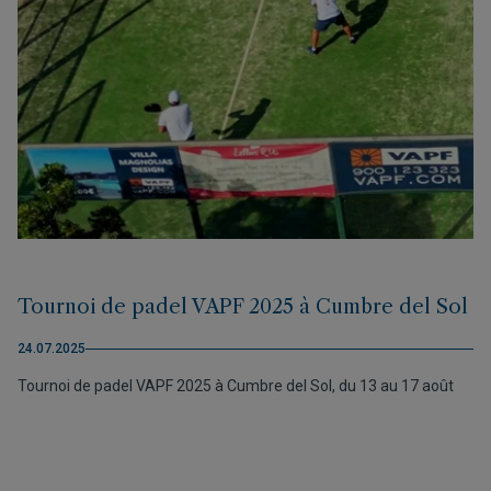
Tournoi de padel VAPF 2025 à Cumbre del Sol
24.07.2025
Tournoi de padel VAPF 2025 à Cumbre del Sol, du 13 au 17 août