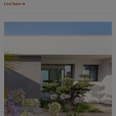
Lire l'avis