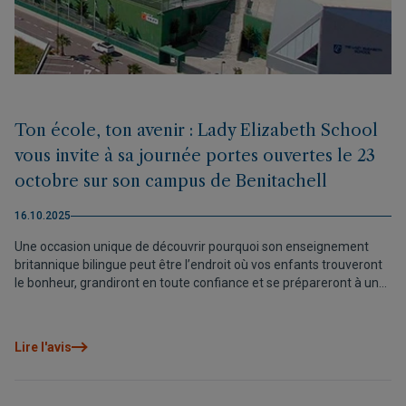
Ton école, ton avenir : Lady Elizabeth School
vous invite à sa journée portes ouvertes le 23
octobre sur son campus de Benitachell
16.10.2025
Une occasion unique de découvrir pourquoi son enseignement
britannique bilingue peut être l’endroit où vos enfants trouveront
le bonheur, grandiront en toute confiance et se prépareront à un
avenir plein de succès.
Lire l'avis