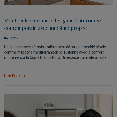
Montecala Gardens : design méditerranéen
contemporain avec une âme propre
04.09.2025
Un appartement témoin entièrement décoré et meublé révèle
comment le style méditerranéen se fusionne avec le confort
moderne sur la Costa Blanca Nord. Un espace qui invite à rester
dès le premier instant.
Lire l'avis