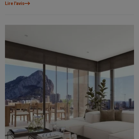
tout.
Lire l'avis