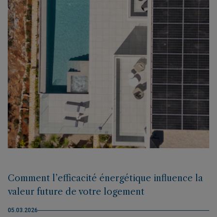
Comment l’efficacité énergétique influence la
valeur future de votre logement
05.03.2026