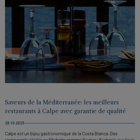
Saveurs de la Méditerranée: les meilleurs
restaurants à Calpe avec garantie de qualité
28.10.2025
Calpe est un bijou gastronomique de la Costa Blanca. Des