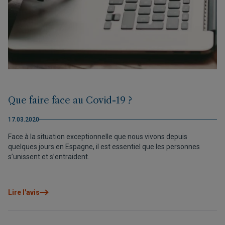
Que faire face au Covid-19 ?
17.03.2020
Face à la situation exceptionnelle que nous vivons depuis
quelques jours en Espagne, il est essentiel que les personnes
s’unissent et s’entraident.
Lire l'avis