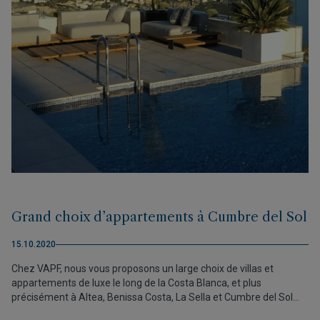
Grand choix d’appartements à Cumbre del Sol
15.10.2020
Chez VAPF, nous vous proposons un large choix de villas et
appartements de luxe le long de la Costa Blanca, et plus
précisément à Altea, Benissa Costa, La Sella et Cumbre del Sol
afin de répondre au mieux aux besoins de nos clients. Dans cet