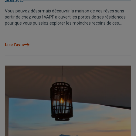
26.05.2020
Vous pouvez désormais découvrir la maison de vos rêves sans
sortir de chez vous ! VAPF a ouvert les portes de ses résidences
pour que vous puissiez explorer les moindres recoins de ces
maisons de rêve.
Lire l'avis