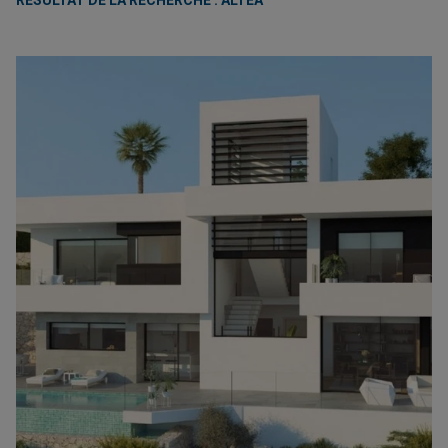
RÉSULTAT DE LA RECHERCHE : ALTEA