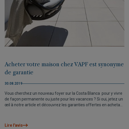
Acheter votre maison chez VAPF est synonyme
de garantie
30.08.2019
Vous cherchez un nouveau foyer sur la Costa Blanca pour y vivre
de façon permanente ou juste pour les vacances ? Si oui, jetez un
œil à notre article et découvrez les garanties offertes en achetant
votre nouvelle maison chez VAPF.
Lire l'avis