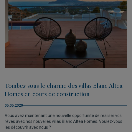
Tombez sous le charme des villas Blanc Altea
Homes en cours de construction
05.05.2020
Vous avez maintenant une nouvelle opportunité de réaliser vos
rêves avec nos nouvelles villas Blanc Altea Homes. Voulez-vous
les découvrir avec nous ?