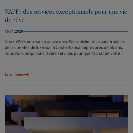
VAPF : des services exceptionnels pour une vie
de rêve
16.11.2020
Chez VAPF, entreprise active dans l’immobilier et la construction
de propriétés de luxe sur la Costa Blanca depuis près de 60 ans,
nous vous proposons divers services pour que l’achat de votre
nouveau logement soit aussi simple que possible.
Lire l'avis