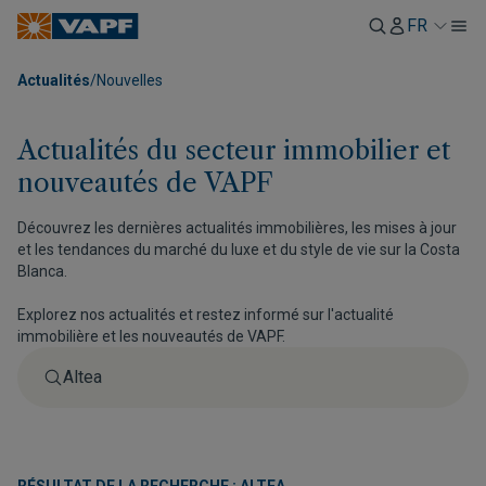
FR
Actualités
/
Nouvelles
Actualités du secteur immobilier et
nouveautés de VAPF
Découvrez les dernières actualités immobilières, les mises à jour
et les tendances du marché du luxe et du style de vie sur la Costa
Blanca.
Explorez nos actualités et restez informé sur l'actualité
immobilière et les nouveautés de VAPF.