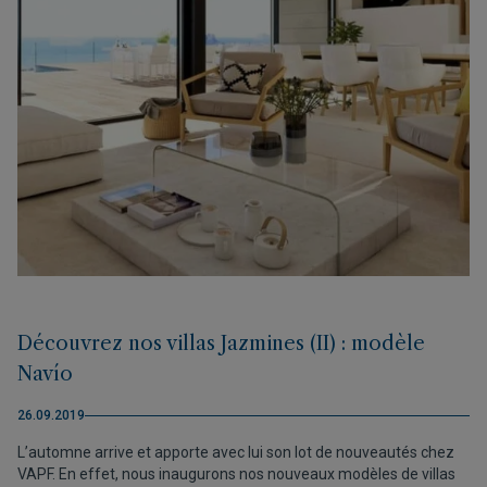
Découvrez nos villas Jazmines (II) : modèle
Navío
26.09.2019
L’automne arrive et apporte avec lui son lot de nouveautés chez
VAPF. En effet, nous inaugurons nos nouveaux modèles de villas