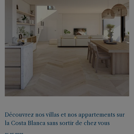
Découvrez nos villas et nos appartements sur
la Costa Blanca sans sortir de chez vous