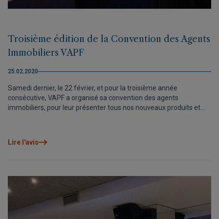
Troisième édition de la Convention des Agents
Immobiliers VAPF
25.02.2020
Samedi dernier, le 22 février, et pour la troisième année
consécutive, VAPF a organisé sa convention des agents
immobiliers, pour leur présenter tous nos nouveaux produits et
tous les lieux inédits qui vont accueillir nos logements en 2020.
Lire l'avis