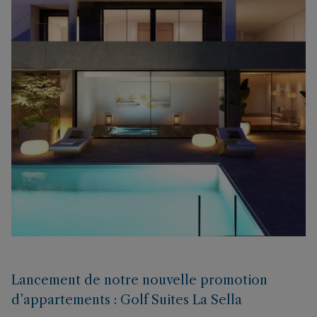
Lancement de notre nouvelle promotion
d’appartements : Golf Suites La Sella