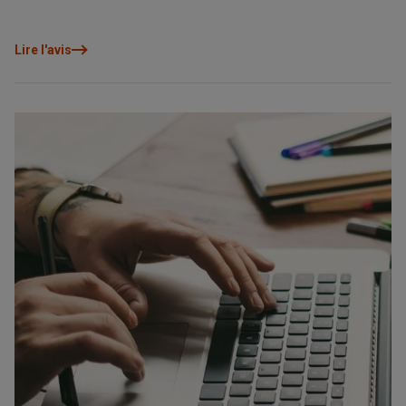
Lire l'avis