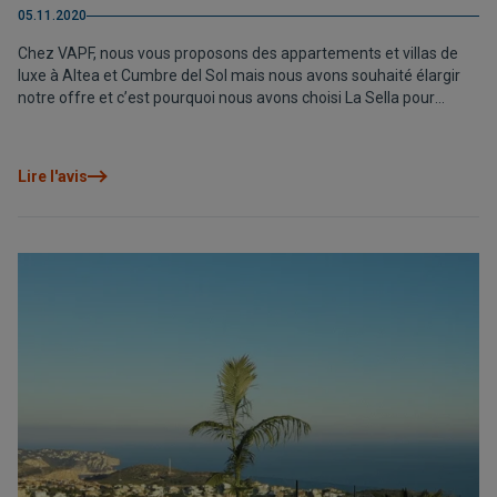
05.11.2020
Chez VAPF, nous vous proposons des appartements et villas de
luxe à Altea et Cumbre del Sol mais nous avons souhaité élargir
notre offre et c’est pourquoi nous avons choisi La Sella pour
construire notre nouvelle promotion d’appartements avec vue sur
la mer.
Lire l'avis