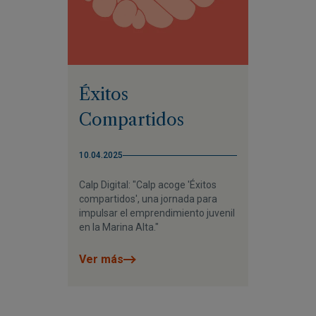
Éxitos
Compartidos
10.04.2025
Calp Digital: "Calp acoge 'Éxitos
compartidos', una jornada para
impulsar el emprendimiento juvenil
en la Marina Alta."
Ver más