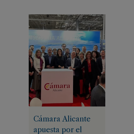
Cámara Alicante
apuesta por el