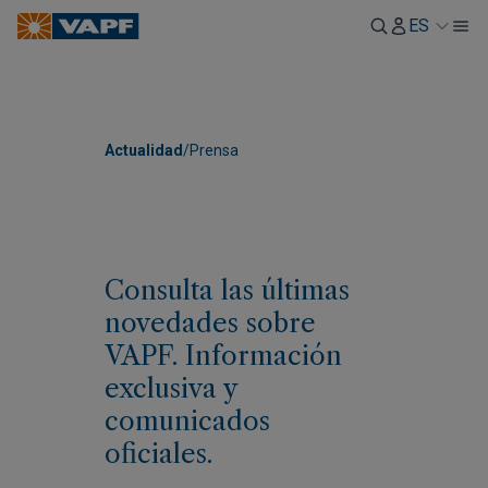
ES
Actualidad
/
Prensa
Consulta las últimas
novedades sobre
VAPF. Información
exclusiva y
comunicados
oficiales.