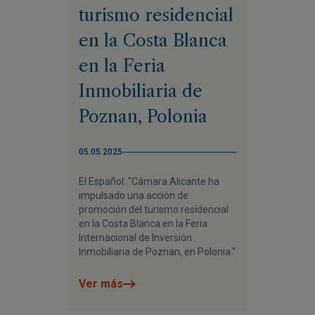
turismo residencial
en la Costa Blanca
en la Feria
Inmobiliaria de
Poznan, Polonia
05.05.2025
El Español: "Cámara Alicante ha
impulsado una acción de
promoción del turismo residencial
en la Costa Blanca en la Feria
Internacional de Inversión
Inmobiliaria de Poznan, en Polonia."
Ver más