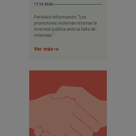
17.10.2024
Periódico Información: "Los
promotores reclaman retomar la
inversión pública ante la falta de
viviendas."
Ver más