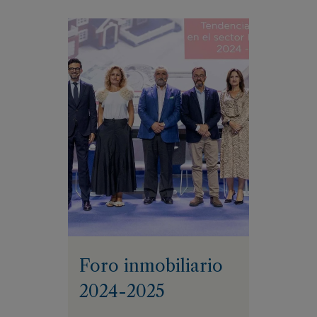
Foro inmobiliario
2024-2025