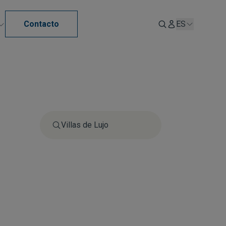
Contacto
ES