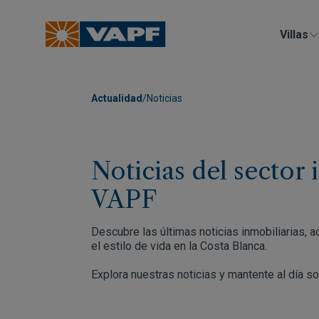
Villas
Actualidad
/
Noticias
Noticias del sector 
VAPF
Descubre las últimas noticias inmobiliarias, 
el estilo de vida en la Costa Blanca.
Explora nuestras noticias y mantente al día s