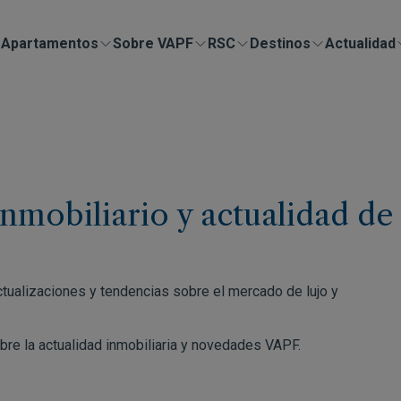
Apartamentos
Sobre VAPF
RSC
Destinos
Actualidad
inmobiliario y actualidad de
actualizaciones y tendencias sobre el mercado de lujo y
obre la actualidad inmobiliaria y novedades VAPF.