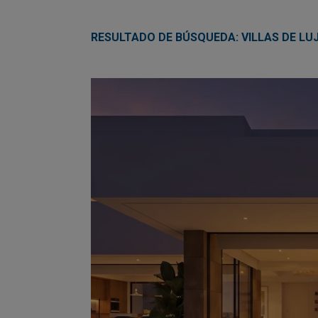
RESULTADO DE BÚSQUEDA: VILLAS DE LU