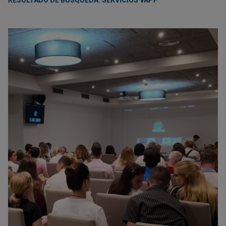
RESULTADO DE BÚSQUEDA: SERVICIOS VAPF