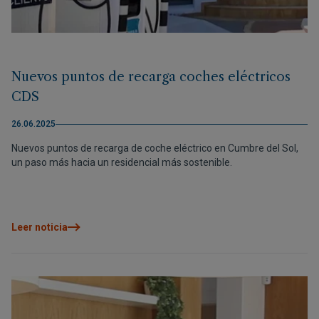
Nuevos puntos de recarga coches eléctricos
CDS
26.06.2025
Nuevos puntos de recarga de coche eléctrico en Cumbre del Sol,
un paso más hacia un residencial más sostenible.
Leer noticia