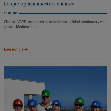
Lo que opinan nuestros clientes
10.06.2025
Clientes VAPF comparten su experiencia: calidad, confianza y vida
junto al Mediterráneo.
Leer noticia