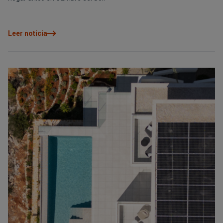
Leer noticia