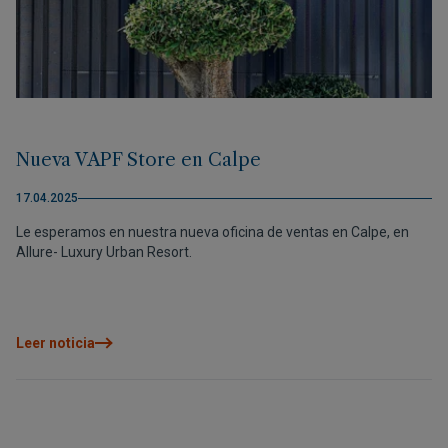
Nueva VAPF Store en Calpe
17.04.2025
Le esperamos en nuestra nueva oficina de ventas en Calpe, en
Allure- Luxury Urban Resort.
Leer noticia