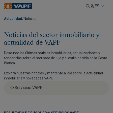
ES
Actualidad
/
Noticias
Noticias del sector inmobiliario y
actualidad de VAPF
Descubre las últimas noticias inmobiliarias, actualizaciones y
tendencias sobre el mercado de lujo y el estilo de vida en la Costa
Blanca.
Explora nuestras noticias y mantente al día sobre la actualidad
inmobiliaria y novedades VAPF.