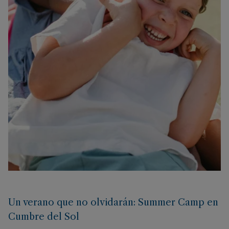
Un verano que no olvidarán: Summer Camp en
Cumbre del Sol