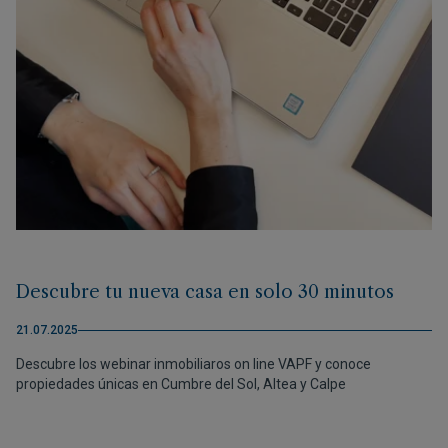
Descubre tu nueva casa en solo 30 minutos
21.07.2025
Descubre los webinar inmobiliaros on line VAPF y conoce
propiedades únicas en Cumbre del Sol, Altea y Calpe