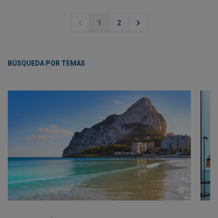
1
2
BÚSQUEDA POR TEMAS