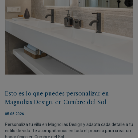
Esto es lo que puedes personalizar en
Magnolias Design, en Cumbre del Sol
05.05.2026
Personaliza tu villa en Magnolias Design y adapta cada detalle a tu
estilo de vida. Te acompañamos en todo el proceso para crear un
hogar único en Cumbre del Sol.