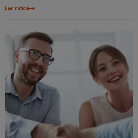
Leer noticia