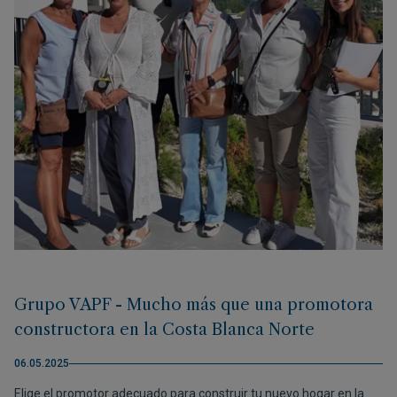
Grupo VAPF - Mucho más que una promotora
constructora en la Costa Blanca Norte
06.05.2025
Elige el promotor adecuado para construir tu nuevo hogar en la