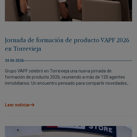
Jornada de formación de producto VAPF 2026
en Torrevieja
24.06.2026
Grupo VAPF celebró en Torrevieja una nueva jornada de
formación de producto 2026, reuniendo a más de 120 agentes
inmobiliarios. Un encuentro pensado para compartir novedades,
reforzar herramientas comerciales y seguir construyendo
relaciones de confianza con nuestros colaboradores.
Leer noticia