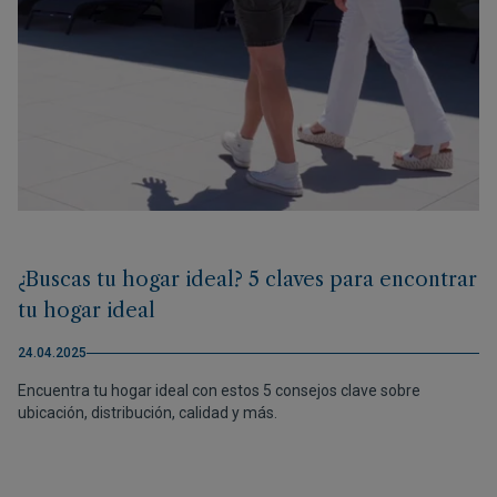
¿Buscas tu hogar ideal? 5 claves para encontrar
tu hogar ideal
24.04.2025
Encuentra tu hogar ideal con estos 5 consejos clave sobre
ubicación, distribución, calidad y más.