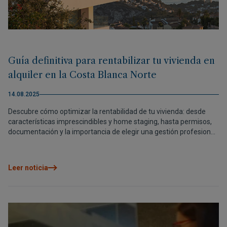
Guía definitiva para rentabilizar tu vivienda en
alquiler en la Costa Blanca Norte
14.08.2025
Descubre cómo optimizar la rentabilidad de tu vivienda: desde
características imprescindibles y home staging, hasta permisos,
documentación y la importancia de elegir una gestión profesional.
Además, conoce cómo Grupo VAPF te conecta con los mejores
expertos locales.
Leer noticia