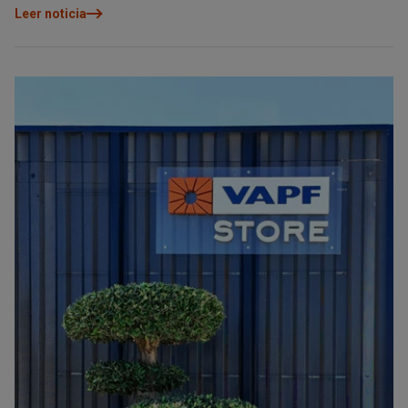
Leer noticia