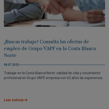
¿Buscas trabajo? Consulta las ofertas de
empleo de Grupo VAPF en la Costa Blanca
Norte
08.07.2025
Trabajar en la Costa Blanca Norte: calidad de vida y crecimiento
profesional en Grupo VAPF, empresa con 62 años de experiencia.
Leer noticia