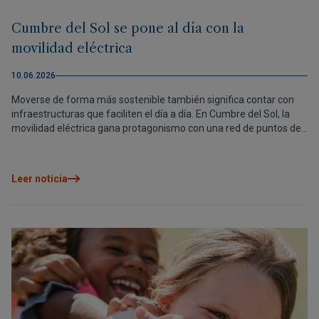
Cumbre del Sol se pone al día con la
movilidad eléctrica
10.06.2026
Moverse de forma más sostenible también significa contar con
infraestructuras que faciliten el día a día. En Cumbre del Sol, la
movilidad eléctrica gana protagonismo con una red de puntos de
recarga estratégicamente ubicados para que residentes y
visitantes puedan cargar su vehículo con total comodidad.
Leer noticia