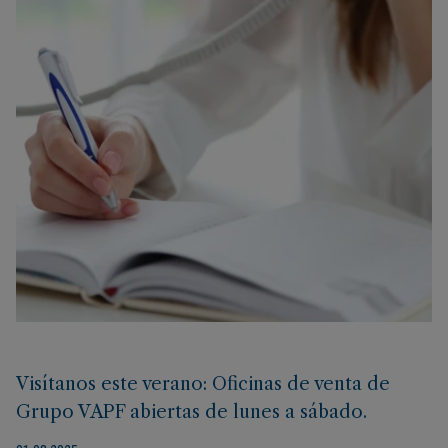
Visítanos este verano: Oficinas de venta de
Grupo VAPF abiertas de lunes a sábado.