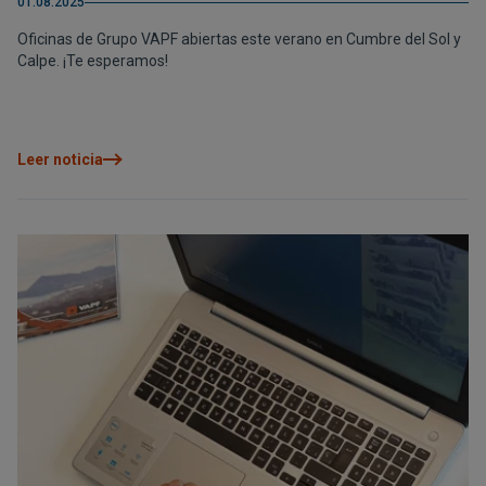
01.08.2025
Oficinas de Grupo VAPF abiertas este verano en Cumbre del Sol y
Calpe. ¡Te esperamos!
Leer noticia