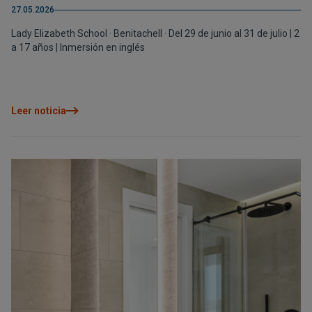
27.05.2026
Lady Elizabeth School · Benitachell · Del 29 de junio al 31 de julio | 2
a 17 años | Inmersión en inglés
Leer noticia