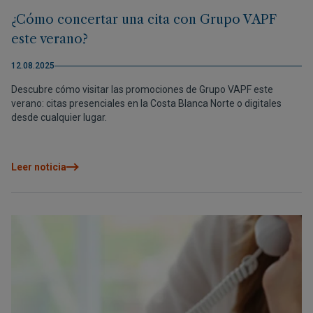
¿Cómo concertar una cita con Grupo VAPF
este verano?
12.08.2025
Descubre cómo visitar las promociones de Grupo VAPF este
verano: citas presenciales en la Costa Blanca Norte o digitales
desde cualquier lugar.
Leer noticia