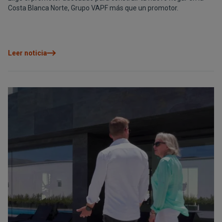
Costa Blanca Norte, Grupo VAPF más que un promotor.
Leer noticia