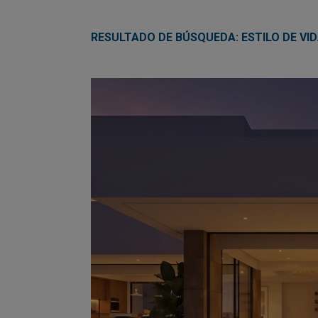
RESULTADO DE BÚSQUEDA: ESTILO DE VI