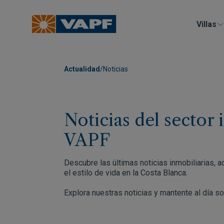
Villas
Actualidad
/
Noticias
Noticias del sector 
VAPF
Descubre las últimas noticias inmobiliarias, 
el estilo de vida en la Costa Blanca.
Explora nuestras noticias y mantente al día s