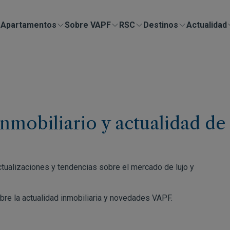
Apartamentos
Sobre VAPF
RSC
Destinos
Actualidad
inmobiliario y actualidad de
actualizaciones y tendencias sobre el mercado de lujo y
obre la actualidad inmobiliaria y novedades VAPF.