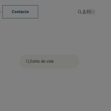
Contacto
ES