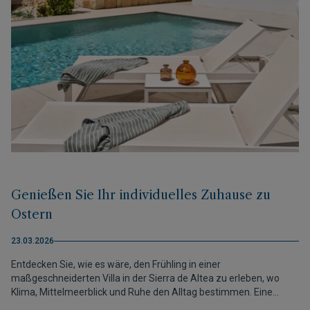
Genießen Sie Ihr individuelles Zuhause zu
Ostern
23.03.2026
Entdecken Sie, wie es wäre, den Frühling in einer
maßgeschneiderten Villa in der Sierra de Altea zu erleben, wo
Klima, Mittelmeerblick und Ruhe den Alltag bestimmen. Eine
Gelegenheit, sich Ihr Leben in einem Zuhause vorzustellen, das