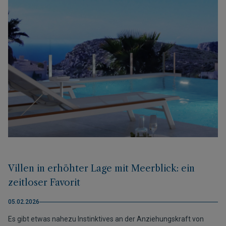
Villen in erhöhter Lage mit Meerblick: ein
zeitloser Favorit
05.02.2026
Es gibt etwas nahezu Instinktives an der Anziehungskraft von