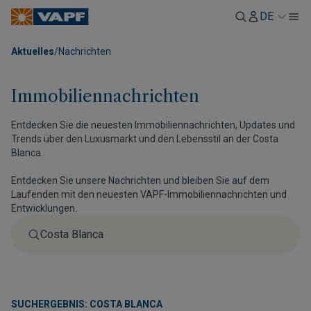
DE
Aktuelles
/
Nachrichten
Immobiliennachrichten
Entdecken Sie die neuesten Immobiliennachrichten, Updates und
Trends über den Luxusmarkt und den Lebensstil an der Costa
Blanca.
Entdecken Sie unsere Nachrichten und bleiben Sie auf dem
Laufenden mit den neuesten VAPF-Immobiliennachrichten und
Entwicklungen.
SUCHERGEBNIS: COSTA BLANCA