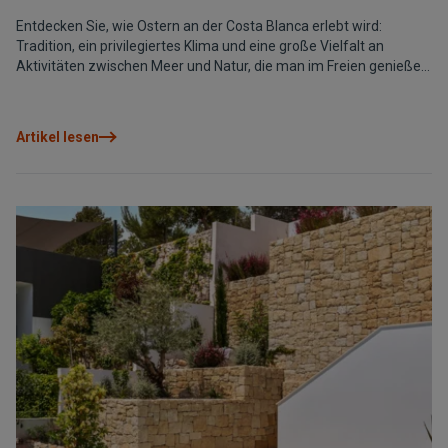
Entdecken Sie, wie Ostern an der Costa Blanca erlebt wird:
Tradition, ein privilegiertes Klima und eine große Vielfalt an
Aktivitäten zwischen Meer und Natur, die man im Freien genießen
kann.
Artikel lesen