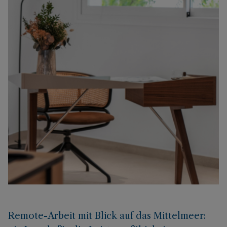
Remote-Arbeit mit Blick auf das Mittelmeer: