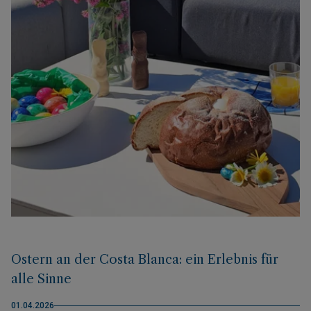
Ostern an der Costa Blanca: ein Erlebnis für
alle Sinne
01.04.2026