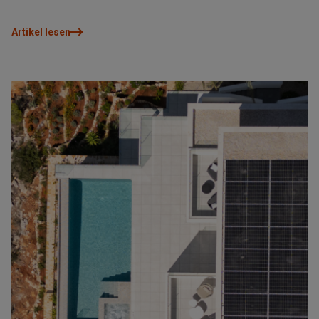
das ganze Jahr über genossen werden kann.
Artikel lesen