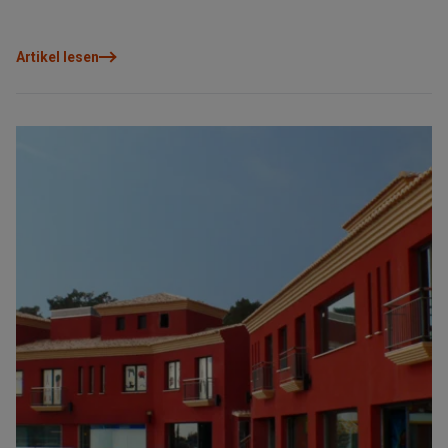
Vertriebsinstrumente zu stärken und die vertrauensvolle
Zusammenarbeit mit unseren Partnern weiter auszubauen.
Artikel lesen