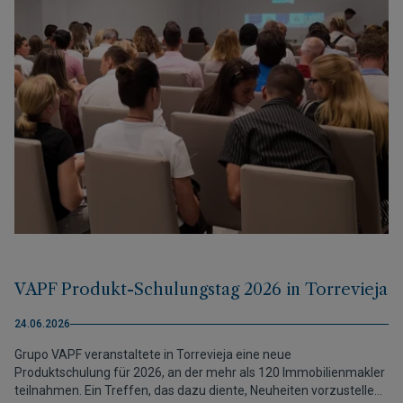
VAPF Produkt-Schulungstag 2026 in Torrevieja
24.06.2026
Grupo VAPF veranstaltete in Torrevieja eine neue
Produktschulung für 2026, an der mehr als 120 Immobilienmakler
teilnahmen. Ein Treffen, das dazu diente, Neuheiten vorzustellen,